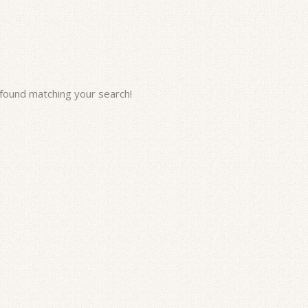
found matching your search!