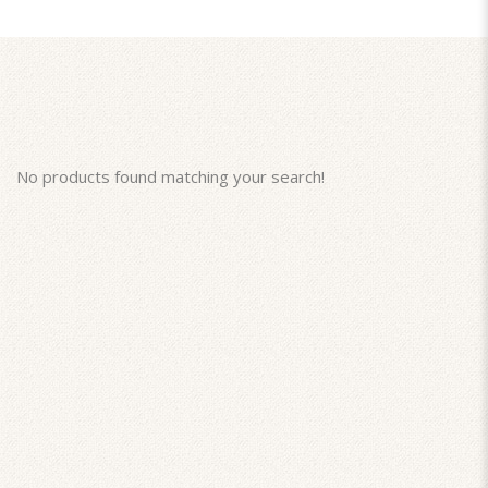
No products found matching your search!