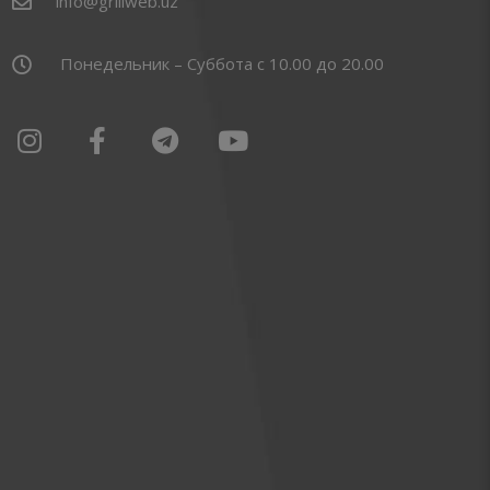
info@grillweb.uz
Понедельник – Суббота с 10.00 до 20.00