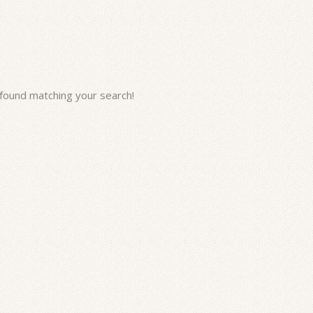
found matching your search!