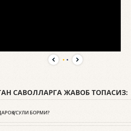
ИГАН САВОЛЛАРГА ЖАВОБ ТОПАСИЗ:
АРОҚ УСУЛИ БОРМИ?