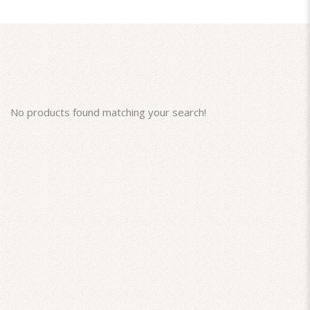
No products found matching your search!