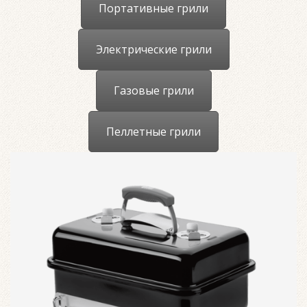
Портативные грили
Электрические грили
Газовые грили
Пеллетные грили