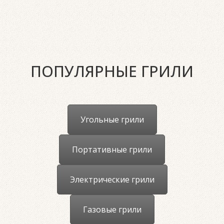
ПОПУЛЯРНЫЕ ГРИЛИ
Угольные грили
Портативные грили
Электрические грили
Газовые грили