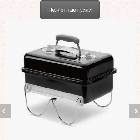
Пеллетные грили