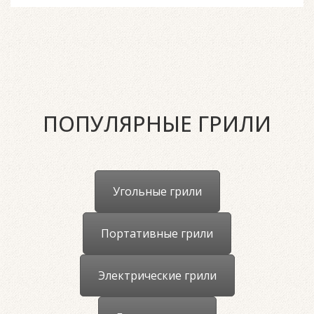
ПОПУЛЯРНЫЕ ГРИЛИ
Угольные грили
Портативные грили
Электрические грили