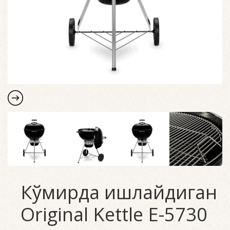
Кўмирда ишлайдиган
Original Kettle E-5730