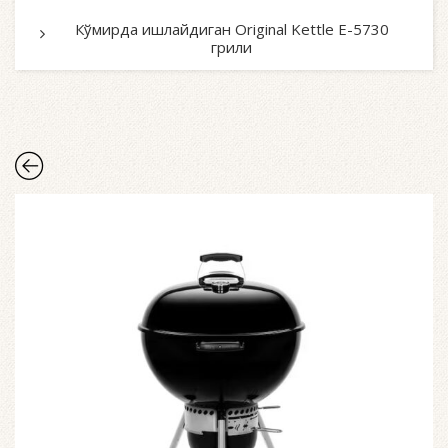
Кўмирда ишлайдиган Original Kettle E-5730
грили