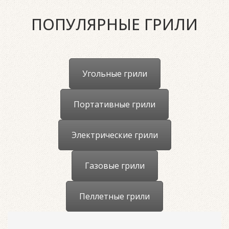
ПОПУЛЯРНЫЕ ГРИЛИ
Угольные грили
Портативные грили
Электрические грили
Газовые грили
Пеллетные грили