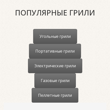
ПОПУЛЯРНЫЕ ГРИЛИ
Угольные грили
Портативные грили
Электрические грили
Газовые грили
Пеллетные грили