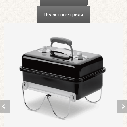
Пеллетные грили