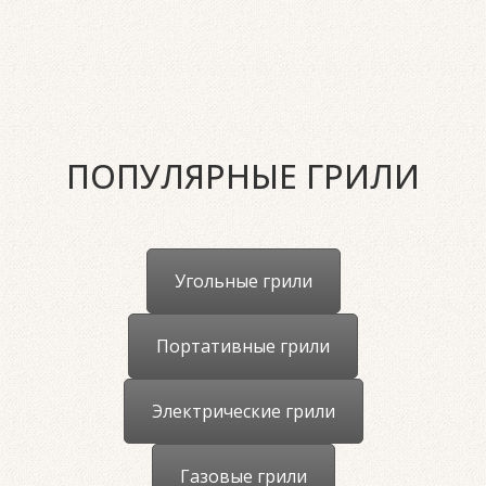
ПОПУЛЯРНЫЕ ГРИЛИ
Угольные грили
Портативные грили
Электрические грили
Газовые грили