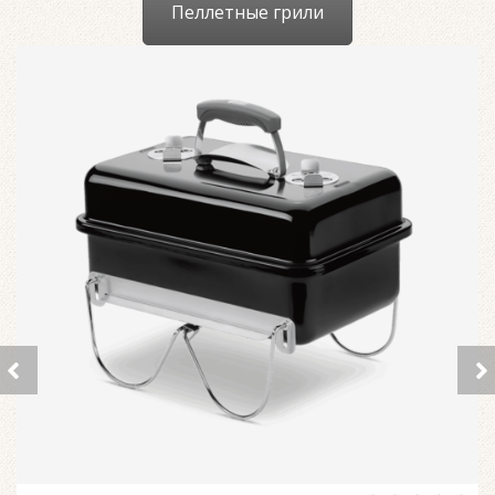
Пеллетные грили