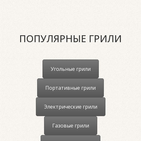
ПОПУЛЯРНЫЕ ГРИЛИ
Угольные грили
Портативные грили
Электрические грили
Газовые грили