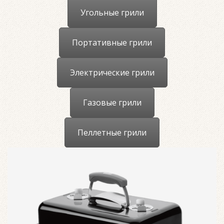
Угольные грили
Портативные грили
Электрические грили
Газовые грили
Пеллетные грили