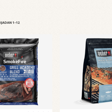
TIJADAN 1–12