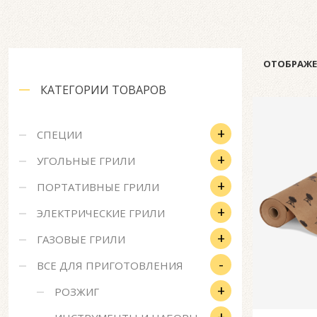
ОТОБРАЖЕН
КАТЕГОРИИ ТОВАРОВ
+
СПЕЦИИ
+
УГОЛЬНЫЕ ГРИЛИ
+
ПОРТАТИВНЫЕ ГРИЛИ
+
ЭЛЕКТРИЧЕСКИЕ ГРИЛИ
+
ГАЗОВЫЕ ГРИЛИ
-
ВСЕ ДЛЯ ПРИГОТОВЛЕНИЯ
+
РОЗЖИГ
+