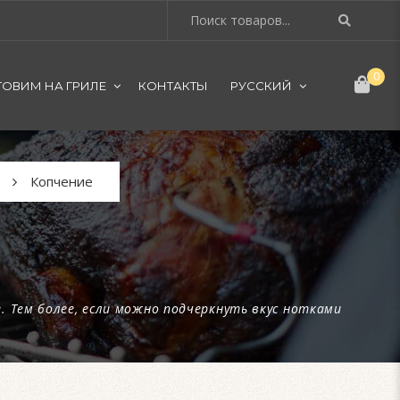
0
ТОВИМ НА ГРИЛЕ
КОНТАКТЫ
РУССКИЙ
Копчение
 Тем более, если можно подчеркнуть вкус нотками