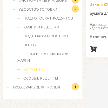
ИНСТРУМЕНТЫ И НАБОРЫ
Цена:
UZS
-
УДОБСТВО ГОТОВКИ
Бумага д
ПОДГОТОВКА ПРОДУКТОВ
Настоящая
КАМНИ И РЕШЕТКИ
идеальног
ПОДСТАВКИ И РОСТЕРЫ
Наличие:
ВЕРТЕЛ
СЕТКИ И ПРОТИВНИ ДЛЯ
ЖАРКИ
КОПЧЕНИЕ
ОСОБЫЕ РЕЦЕПТЫ
+
АКСЕССУАРЫ ДЛЯ ГРИЛЕЙ