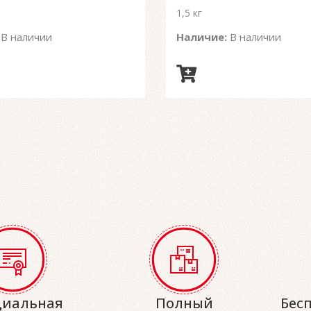
1,5 кг
В наличии
Наличие:
В наличии
иальная
Полный
Бес