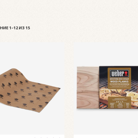
ИЕ 1–12 ИЗ 15