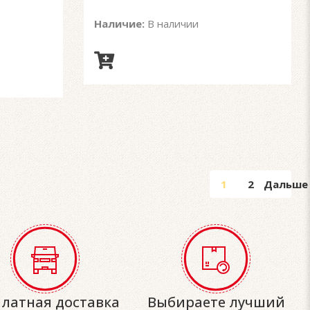
Наличие:
В наличии
1
2
Дальше
платная доставка
Выбираете лучший