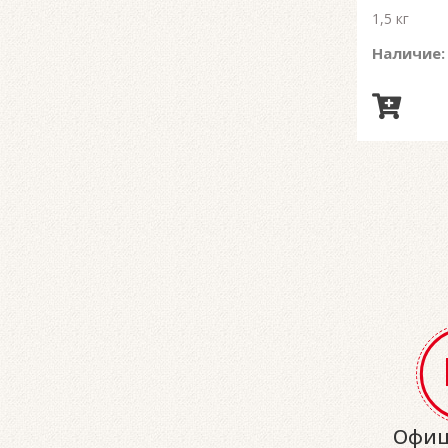
1,5 кг
Наличие:
Офиц