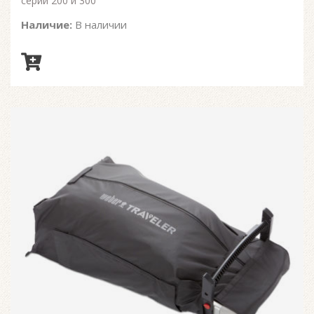
серии 200 и 300
Наличие:
В наличии