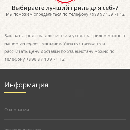
Выбираете лучший гриль для себя?
Мы поможем определиться по телефону +998 97 139 71 12
Заказать средства для чистки и ухода за грилем можно в
нашем интернет-магазине. Узнать стоимость и
рассчитать цену доставки по Узбекистану можно по
телефону +998 97 139 71 12
Информация
О компании
Условия доставки