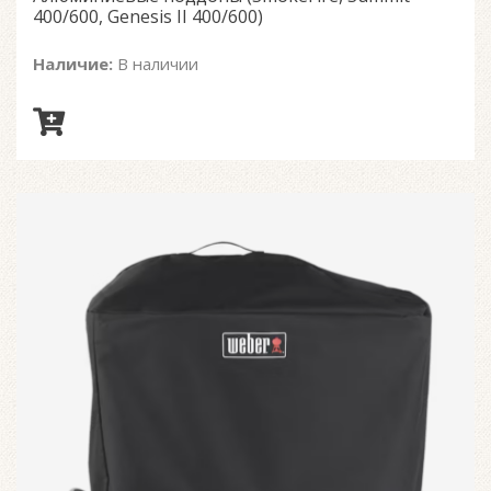
400/600, Genesis II 400/600)
Наличие:
В наличии