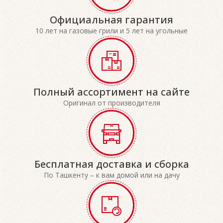
Официальная гарантия
10 лет на газовые грили и 5 лет на угольные
Полный ассортимент на сайте
Оригинал от производителя
Бесплатная доставка и сборка
По Ташкенту – к вам домой или на дачу