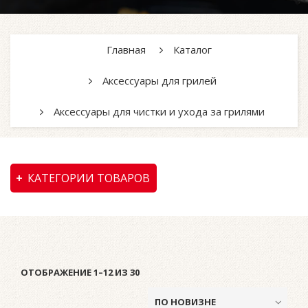
Главная
Каталог
Аксессуары для грилей
Аксессуары для чистки и ухода за грилями
КАТЕГОРИИ ТОВАРОВ
ОТОБРАЖЕНИЕ 1–12 ИЗ 30