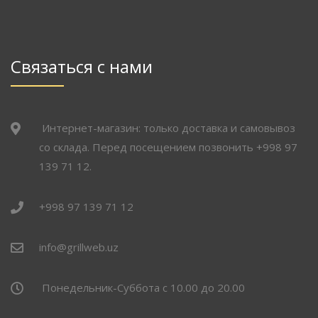
Связаться с нами
Интернет-магазин: только доставка и самовывоз
со склада. Перед посещением позвонить +998 97
139 71 12.
+998 97 139 71 12
info@grillweb.uz
Понедельник-Суббота с 10.00 до 20.00