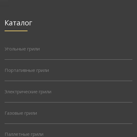
Каталог
Угольные грили
Портативные грили
Электрические грили
Газовые грили
Паллетные грили