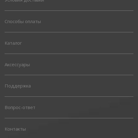
Способы оплаты
Каталог
Аксессуары
Поддержка
Вопрос-ответ
Контакты