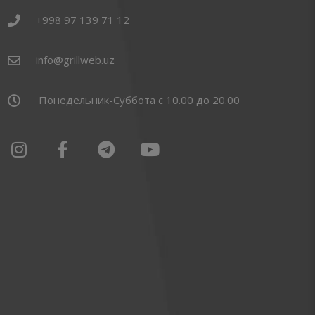
+998 97 139 71 12
info@grillweb.uz
Понедельник-Суббота с 10.00 до 20.00