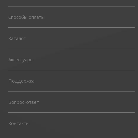
Способы оплаты
Каталог
Аксессуары
Поддержка
Вопрос-ответ
Контакты