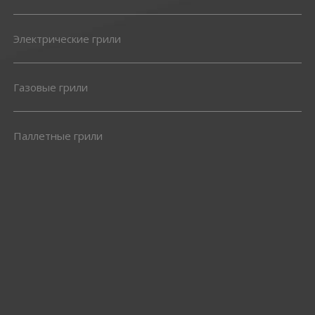
Электрические грили
Газовые грили
Паллетные грили