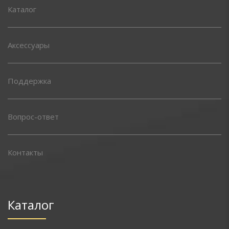
Каталог
Аксессуары
Поддержка
Вопрос-ответ
Контакты
Каталог