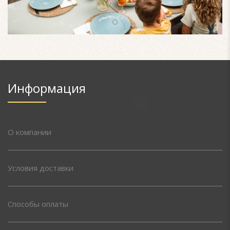
Информация
О компании
Условия доставки
Способы оплаты