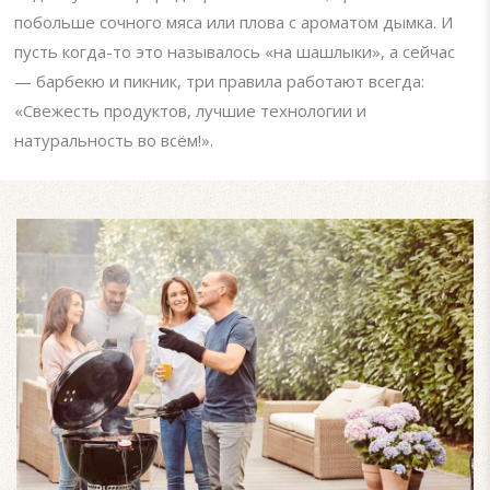
побольше сочного мяса или плова с ароматом дымка. И
пусть когда-то это называлось «на шашлыки», а сейчас
— барбекю и пикник, три правила работают всегда:
«Свежесть продуктов, лучшие технологии и
натуральность во всём!».