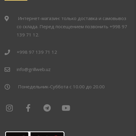
Интернет-магазин: только доставка и самовывоз
со склада. Перед посещением позвонить +998 97
139 71 12.
+998 97 139 71 12
info@grillweb.uz
Понедельник-Суббота с 10.00 до 20.00