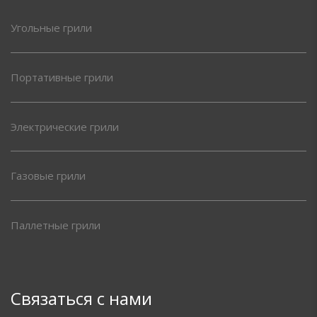
Угольные грили
Портативные грили
Электрические грили
Газовые грили
Паллетные грили
Связаться с нами