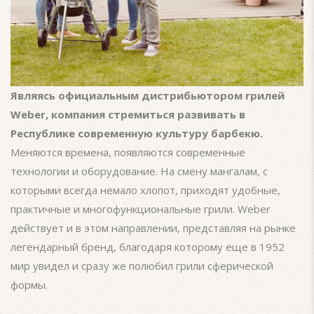
Являясь официальным дистрибьютором грилей
Weber, компания стремиться развивать в
Республике современную культуру барбекю.
Меняются времена, появляются современные
технологии и оборудование. На смену мангалам, с
которыми всегда немало хлопот, приходят удобные,
практичные и многофункциональные грили. Weber
действует и в этом направлении, представляя на рынке
легендарный бренд, благодаря которому еще в 1952
мир увидел и сразу же полюбил грили сферической
формы.