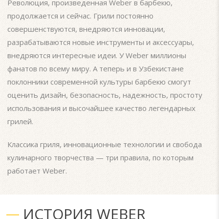
Революция, произведенная Weber в барбекю,
продолжается и сейчас. Грили постоянно
совершенствуются, внедряются инновации,
разрабатываются новые инструменты и аксессуары,
внедряются интересные идеи. У Weber миллионы
фанатов по всему миру. А теперь и в Узбекистане
поклонники современной культуры барбекю смогут
оценить дизайн, безопасность, надежность, простоту
использования и высочайшее качество легендарных
грилей.
Классика гриля, инновационные технологии и свобода
кулинарного творчества — три правила, по которым
работает Weber.
ИСТОРИЯ WEBER