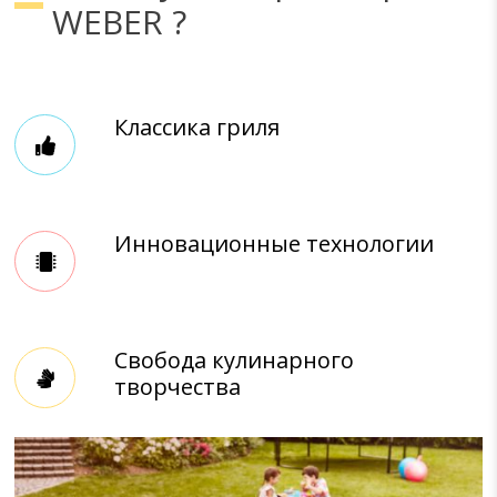
WEBER ?
Классика гриля
Инновационные технологии
Свобода кулинарного
творчества