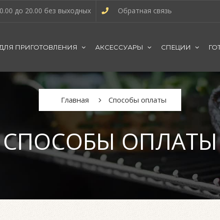
0.00 до 20.00 без выходных
Обратная связь
 ДЛЯ ПРИГОТОВЛЕНИЯ
АКСЕССУАРЫ
СПЕЦИИ
ГО
Главная
Способы оплаты
СПОСОБЫ ОПЛАТЫ