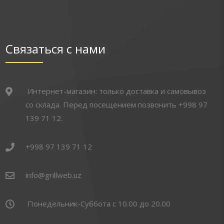
Связаться с нами
Интернет-магазин: только доставка и самовывоз
со склада. Перед посещением позвонить +998 97
139 71 12.
+998 97 139 71 12
info@grillweb.uz
Понедельник-Суббота с 10.00 до 20.00