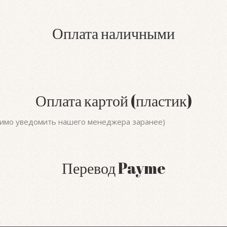
Оплата наличными
Оплата картой (пластик)
димо уведомить нашего менеджера заранее)
Перевод Payme