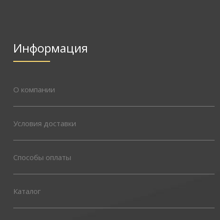
Информация
О компании
Условия доставки
Способы оплаты
Каталог