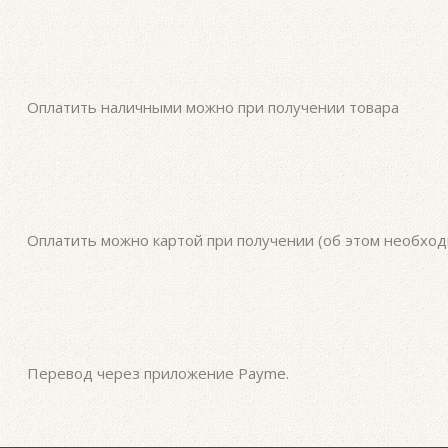
Оплатить наличными можно при получении товара
Оплатить можно картой при получении (об этом необхо
Перевод через приложение Payme.