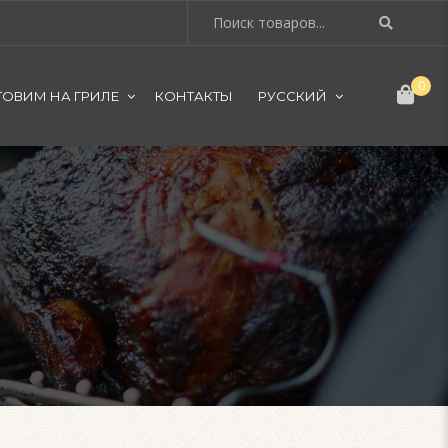
0
ТОВИМ НА ГРИЛЕ
КОНТАКТЫ
РУССКИЙ