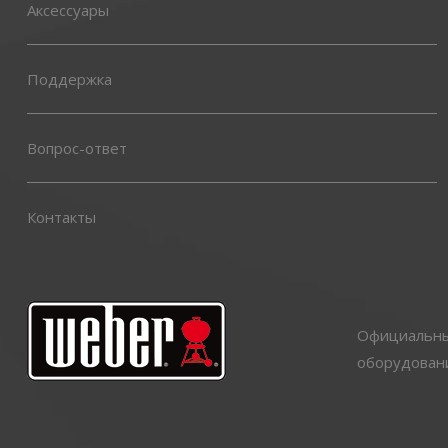
Аксессуары
Поддержка
Вопрос-ответ
Контакты
Официальный
оборудовани