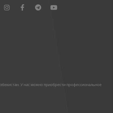
збекистан. У нас можно приобрести профессиональное