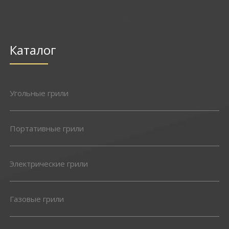
Каталог
Угольные грили
Портативные грили
Электрические грили
Газовые грили