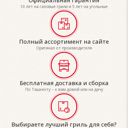
Официальная гарантия
10 лет на газовые грили и 5 лет на угольные
Полный ассортимент на сайте
Оригинал от производителя
Бесплатная доставка и сборка
По Ташкенту – к вам домой или на дачу
Выбираете лучший гриль для себя?