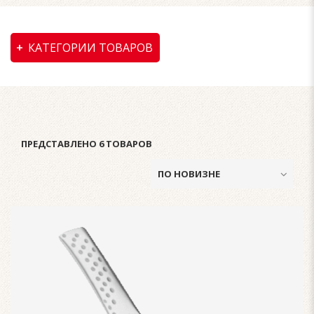
КАТЕГОРИИ ТОВАРОВ
ПРЕДСТАВЛЕНО 6 ТОВАРОВ