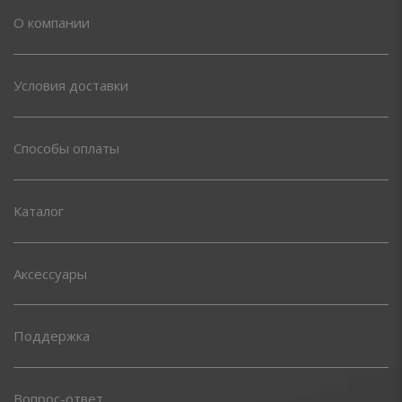
О компании
Условия доставки
Способы оплаты
Каталог
Аксессуары
Поддержка
Вопрос-ответ