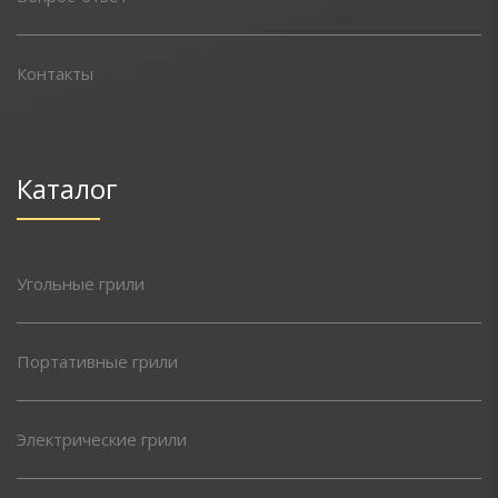
Контакты
Каталог
Угольные грили
Портативные грили
Электрические грили