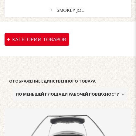
SMOKEY JOE
КАТЕГОРИИ ТОВАРОВ
ОТОБРАЖЕНИЕ ЕДИНСТВЕННОГО ТОВАРА