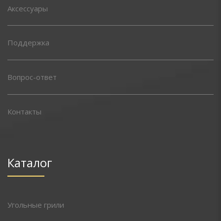
Аксессуары
Поддержка
Вопрос-ответ
Контакты
Каталог
Угольные грили