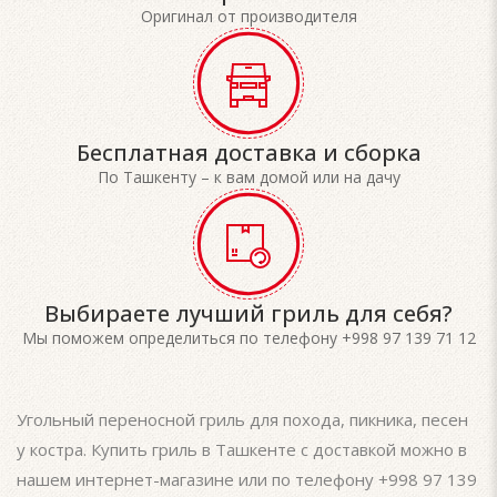
Оригинал от производителя
Бесплатная доставка и сборка
По Ташкенту – к вам домой или на дачу
Выбираете лучший гриль для себя?
Мы поможем определиться по телефону +998 97 139 71 12
Угольный переносной гриль для похода, пикника, песен
у костра. Купить гриль в Ташкенте с доставкой можно в
нашем интернет-магазине или по телефону +998 97 139