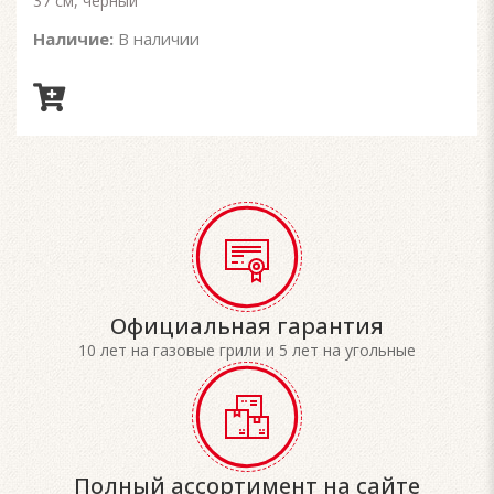
37 см, черный
Наличие:
В наличии
Официальная гарантия
10 лет на газовые грили и 5 лет на угольные
Полный ассортимент на сайте