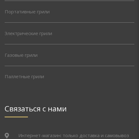
Портативные грили
Электрические грили
Газовые грили
Паллетные грили
Связаться с нами
Интернет-магазин: только доставка и самовывоз