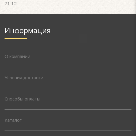
71 12.
Информация
О компании
Условия доставки
Способы оплаты
Каталог