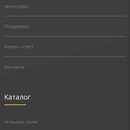
Аксессуары
Поддержка
Вопрос-ответ
Контакты
Каталог
Угольные грили