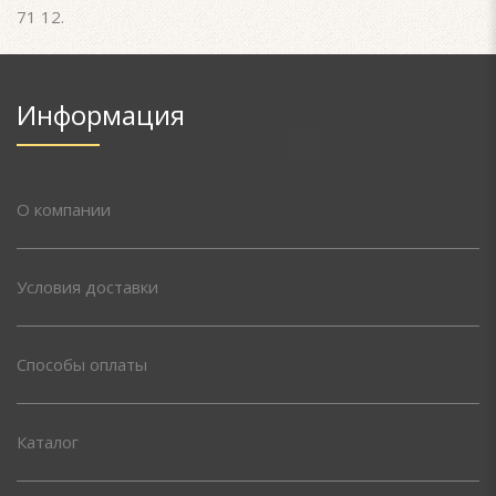
71 12.
Информация
О компании
Условия доставки
Способы оплаты
Каталог