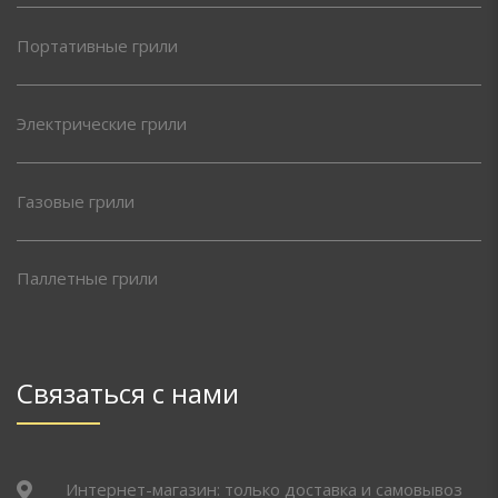
Портативные грили
Электрические грили
Газовые грили
Паллетные грили
Связаться с нами
Интернет-магазин: только доставка и самовывоз