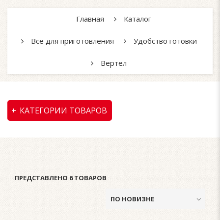
Главная
Каталог
Все для приготовления
Удобство готовки
Вертел
КАТЕГОРИИ ТОВАРОВ
ПРЕДСТАВЛЕНО 6 ТОВАРОВ