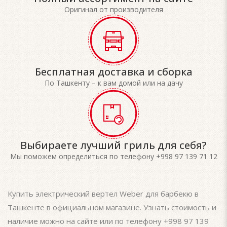
Оригинал от производителя
Бесплатная доставка и сборка
По Ташкенту – к вам домой или на дачу
Выбираете лучший гриль для себя?
Мы поможем определиться по телефону +998 97 139 71 12
Купить электрический вертел Weber для барбекю в
Ташкенте в официальном магазине. Узнать стоимость и
наличие можно на сайте или по телефону +998 97 139