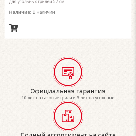
для угольных грилей 57 см
Наличие:
В наличии
Официальная гарантия
10 лет на газовые грили и 5 лет на угольные
Полный ассортимент на сайте