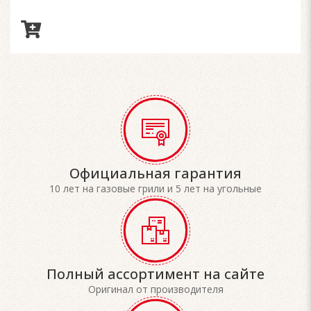
Официальная гарантия
10 лет на газовые грили и 5 лет на угольные
Полный ассортимент на сайте
Оригинал от производителя