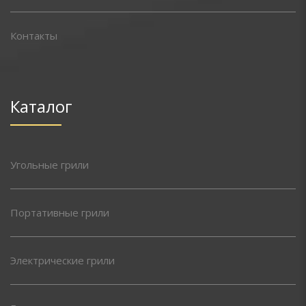
Контакты
Каталог
Угольные грили
Портативные грили
Электрические грили