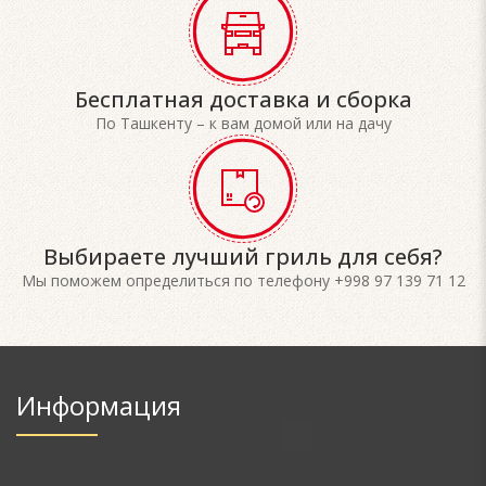
Бесплатная доставка и сборка
По Ташкенту – к вам домой или на дачу
Выбираете лучший гриль для себя?
Мы поможем определиться по телефону +998 97 139 71 12
Информация