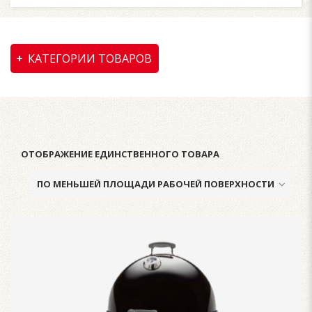
КАТЕГОРИИ ТОВАРОВ
ОТОБРАЖЕНИЕ ЕДИНСТВЕННОГО ТОВАРА