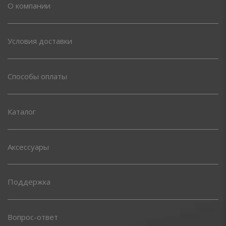
О компании
Условия доставки
Способы оплаты
Каталог
Аксессуары
Поддержка
Вопрос-ответ