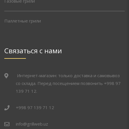
Газовые грили
Паллетные грили
Связаться с нами
Интернет-магазин: только доставка и самовывоз
со склада. Перед посещением позвонить +998 97
139 71 12.
+998 97 139 71 12
info@grillweb.uz