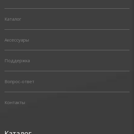
Каталог
Аксессуары
Поддержка
Вопрос-ответ
Контакты
Каталог