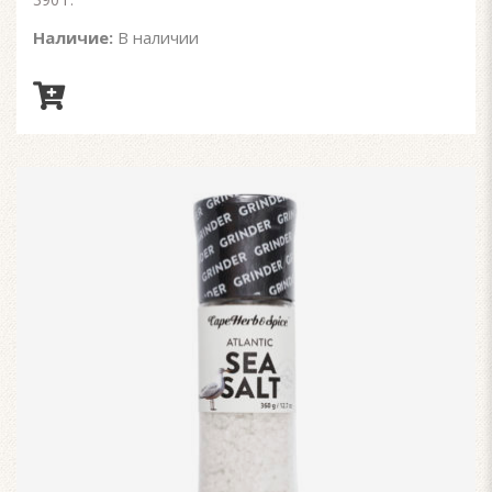
Наличие:
В наличии