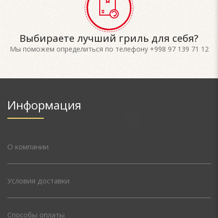
Выбираете лучший гриль для себя?
Мы поможем определиться по телефону +998 97 139 71 12
Информация
О компании
Условия доставки
Способы оплаты