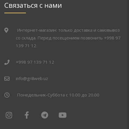
Связаться с нами
Интернет-магазин: только доставка и самовывоз
со склада. Перед посещением позвонить +998 97
139 71 12.
+998 97 139 71 12
info@grillweb.uz
Понедельник-Суббота с 10.00 до 20.00