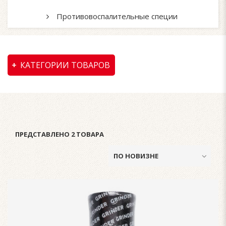
Противовоспалительные специи
КАТЕГОРИИ ТОВАРОВ
ПРЕДСТАВЛЕНО 2 ТОВАРА