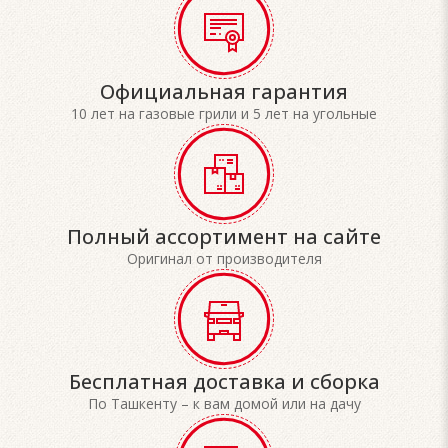
Официальная гарантия
10 лет на газовые грили и 5 лет на угольные
Полный ассортимент на сайте
Оригинал от производителя
Бесплатная доставка и сборка
По Ташкенту – к вам домой или на дачу