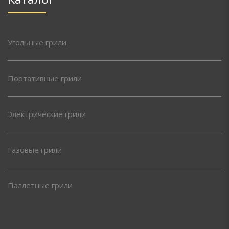
Угольные грили
Портативные грили
Электрические грили
Газовые грили
Паллетные грили