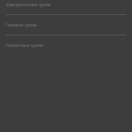
Электрические грили
Газовые грили
Паллетные грили