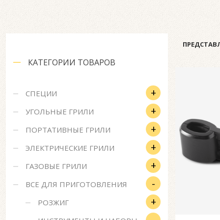
ПРЕДСТАВЛ
КАТЕГОРИИ ТОВАРОВ
+
СПЕЦИИ
+
УГОЛЬНЫЕ ГРИЛИ
+
ПОРТАТИВНЫЕ ГРИЛИ
+
ЭЛЕКТРИЧЕСКИЕ ГРИЛИ
+
ГАЗОВЫЕ ГРИЛИ
-
ВСЕ ДЛЯ ПРИГОТОВЛЕНИЯ
+
РОЗЖИГ
-