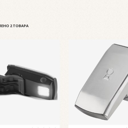
ЕНО 2 ТОВАРА