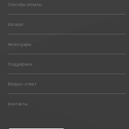
Способы оплаты
Каталог
Аксессуары
Поддержка
Вопрос-ответ
Контакты