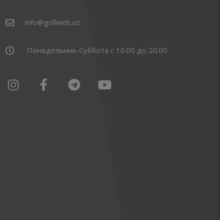
info@grillweb.uz
Понедельник-Суббота с 10.00 до 20.00