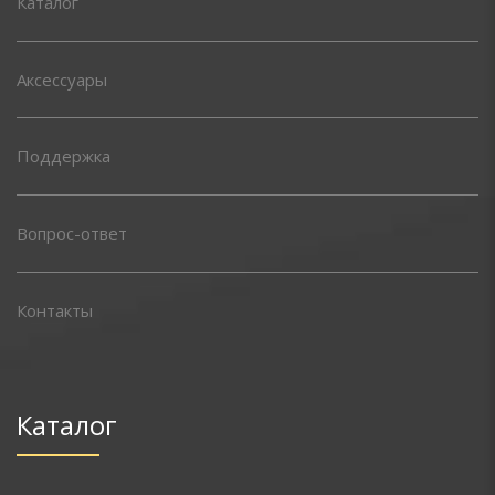
Каталог
Аксессуары
Поддержка
Вопрос-ответ
Контакты
Каталог