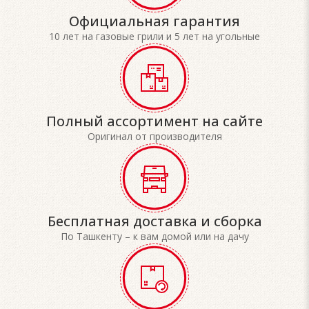
Официальная гарантия
10 лет на газовые грили и 5 лет на угольные
Полный ассортимент на сайте
Оригинал от производителя
Бесплатная доставка и сборка
По Ташкенту – к вам домой или на дачу