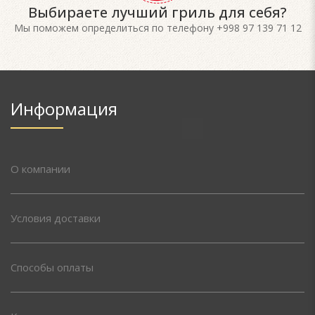
Выбираете лучший гриль для себя?
Мы поможем определиться по телефону +998 97 139 71 12
Информация
О компании
Условия доставки
Способы оплаты