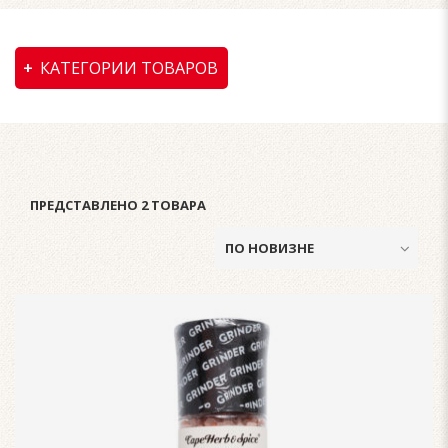
КАТЕГОРИИ ТОВАРОВ
ПРЕДСТАВЛЕНО 2 ТОВАРА