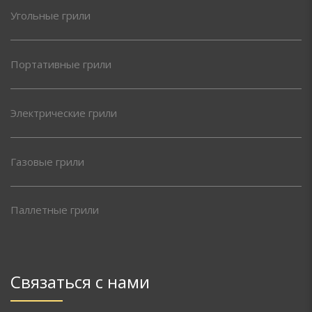
Угольные грили
Портативные грили
Электрические грили
Газовые грили
Паллетные грили
Связаться с нами