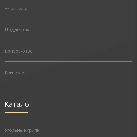
Аксессуары
Поддержка
Вопрос-ответ
Контакты
Каталог
Угольные грили