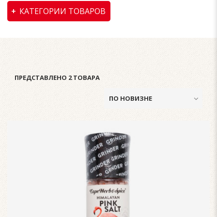
КАТЕГОРИИ ТОВАРОВ
ПРЕДСТАВЛЕНО 2 ТОВАРА