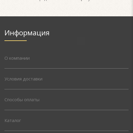
Информация
О компании
Условия доставки
Способы оплаты
Каталог