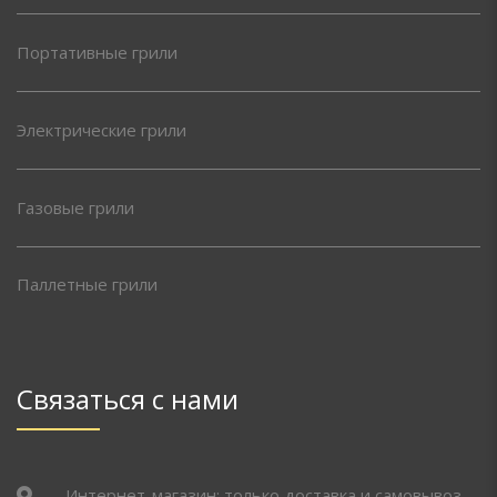
Портативные грили
Электрические грили
Газовые грили
Паллетные грили
Связаться с нами
Интернет-магазин: только доставка и самовывоз