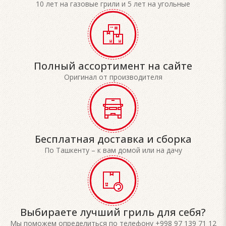
10 лет на газовые грили и 5 лет на угольные
Полный ассортимент на сайте
Оригинал от производителя
Бесплатная доставка и сборка
По Ташкенту – к вам домой или на дачу
Выбираете лучший гриль для себя?
Мы поможем определиться по телефону +998 97 139 71 12