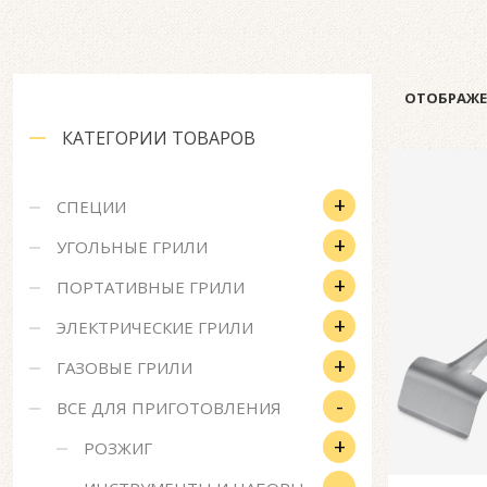
ОТОБРАЖЕ
КАТЕГОРИИ ТОВАРОВ
+
СПЕЦИИ
+
УГОЛЬНЫЕ ГРИЛИ
+
ПОРТАТИВНЫЕ ГРИЛИ
+
ЭЛЕКТРИЧЕСКИЕ ГРИЛИ
+
ГАЗОВЫЕ ГРИЛИ
-
ВСЕ ДЛЯ ПРИГОТОВЛЕНИЯ
+
РОЗЖИГ
-