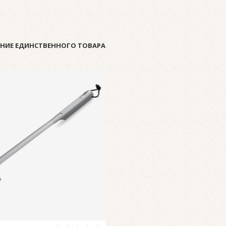
НИЕ ЕДИНСТВЕННОГО ТОВАРА