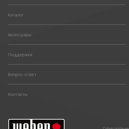
Каталог
Аксессуары
Поддержка
Вопрос-ответ
Контакты
Официальный