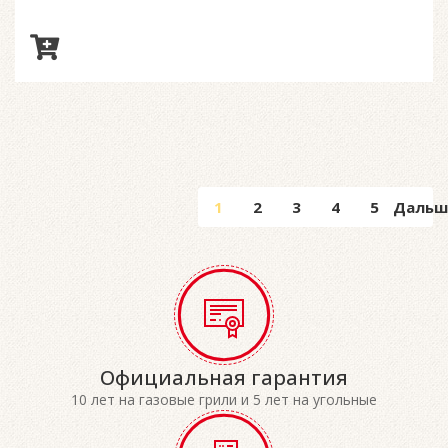
1
2
3
4
5
Дальш
Официальная гарантия
10 лет на газовые грили и 5 лет на угольные