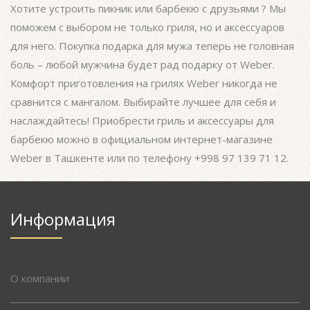
Хотите устроить пикник или барбекю с друзьями ? Мы
поможем с выбором не только гриля, но и аксессуаров
для него. Покупка подарка для мужа теперь не головная
боль – любой мужчина будет рад подарку от Weber.
Комфорт приготовления на грилях Weber никогда не
сравнится с мангалом. Выбирайте лучшее для себя и
наслаждайтесь! Приобрести гриль и аксессуары для
барбекю можно в официальном интернет-магазине
Weber в Ташкенте или по телефону +998 97 139 71 12.
Информация
О компании