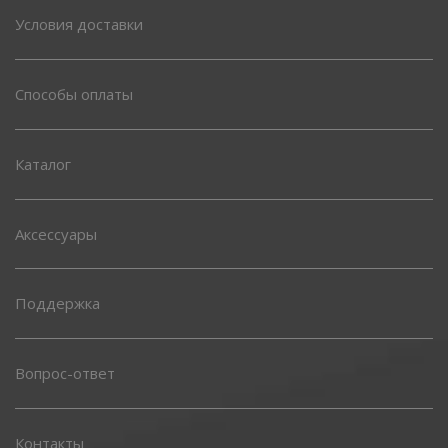
Условия доставки
Способы оплаты
Каталог
Аксессуары
Поддержка
Вопрос-ответ
Контакты