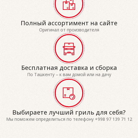
Полный ассортимент на сайте
Оригинал от производителя
Бесплатная доставка и сборка
По Ташкенту – к вам домой или на дачу
Выбираете лучший гриль для себя?
Мы поможем определиться по телефону +998 97 139 71 12