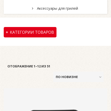
Аксессуары для грилей
КАТЕГОРИИ ТОВАРОВ
ОТОБРАЖЕНИЕ 1–12 ИЗ 51