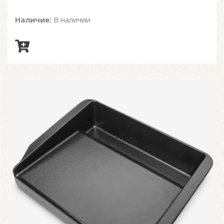
Наличие:
В наличии