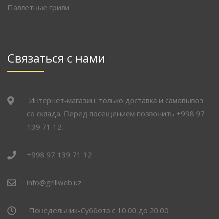
Паллетные грили
Связаться с нами
Интернет-магазин: только доставка и самовывоз
со склада. Перед посещением позвонить +998 97
139 71 12.
+998 97 139 71 12
info@grillweb.uz
Понедельник-Суббота с 10.00 до 20.00