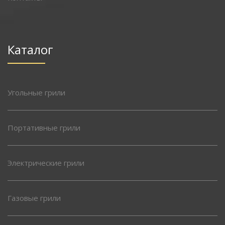
Каталог
Угольные грили
Портативные грили
Электрические грили
Газовые грили