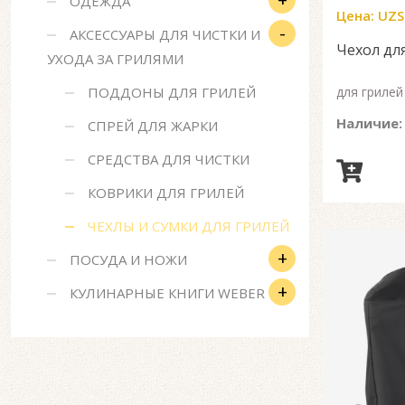
ОДЕЖДА
Цена:
UZS
-
АКСЕССУАРЫ ДЛЯ ЧИСТКИ И
Чехол для
УХОДА ЗА ГРИЛЯМИ
ПОДДОНЫ ДЛЯ ГРИЛЕЙ
для грилей 
Наличие:
СПРЕЙ ДЛЯ ЖАРКИ
СРЕДСТВА ДЛЯ ЧИСТКИ
КОВРИКИ ДЛЯ ГРИЛЕЙ
ЧЕХЛЫ И СУМКИ ДЛЯ ГРИЛЕЙ
+
ПОСУДА И НОЖИ
+
КУЛИНАРНЫЕ КНИГИ WEBER