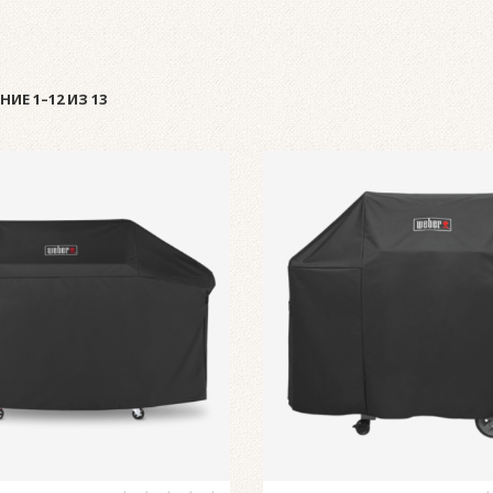
ИЕ 1–12 ИЗ 13