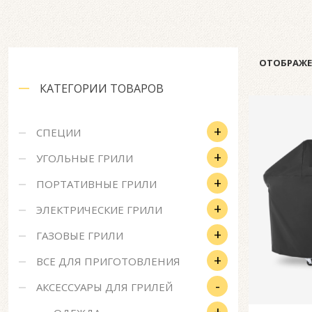
ОТОБРАЖЕН
КАТЕГОРИИ ТОВАРОВ
+
СПЕЦИИ
+
УГОЛЬНЫЕ ГРИЛИ
+
ПОРТАТИВНЫЕ ГРИЛИ
+
ЭЛЕКТРИЧЕСКИЕ ГРИЛИ
+
ГАЗОВЫЕ ГРИЛИ
+
ВСЕ ДЛЯ ПРИГОТОВЛЕНИЯ
-
АКСЕССУАРЫ ДЛЯ ГРИЛЕЙ
+