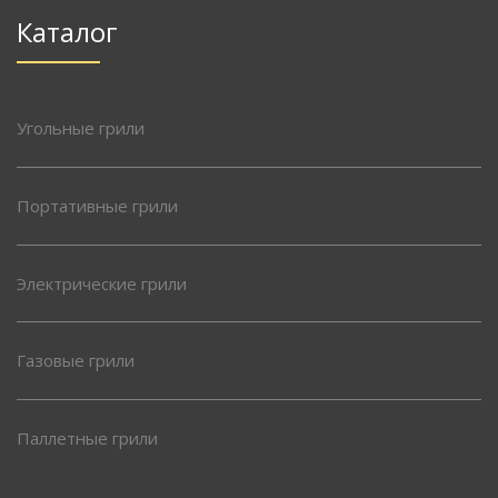
Каталог
Угольные грили
Портативные грили
Электрические грили
Газовые грили
Паллетные грили