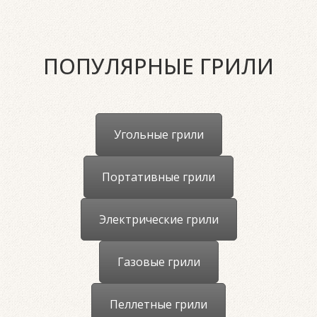
ПОПУЛЯРНЫЕ ГРИЛИ
Угольные грили
Портативные грили
Электрические грили
Газовые грили
Пеллетные грили