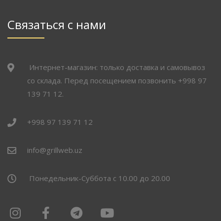
Связаться с нами
Интернет-магазин: только доставка и самовывоз
со склада. Перед посещением позвонить +998 97
139 71 12.
+998 97 139 71 12
info@grillweb.uz
Понедельник-Суббота с 10.00 до 20.00