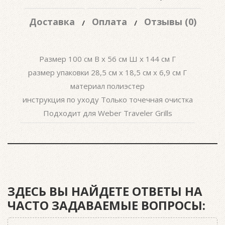
Доставка
Оплата
Отзывы (0)
Размер 100 см В х 56 см Ш х 144 см Г
размер упаковки 28,5 см x 18,5 см x 6,9 см Г
материал полиэстер
инструкция по уходу Только точечная очистка
Подходит для Weber Traveler Grills
ЗДЕСЬ ВЫ НАЙДЕТЕ ОТВЕТЫ НА
ЧАСТО ЗАДАВАЕМЫЕ ВОПРОСЫ: