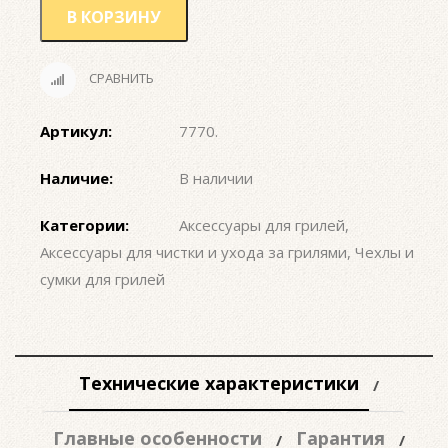
В КОРЗИНУ
СРАВНИТЬ
Артикул:
7770
.
Наличие:
В наличии
Категории:
Аксессуары для грилей
,
Аксессуары для чистки и ухода за грилями
,
Чехлы и
сумки для грилей
Технические характеристики
Главные особенности
Гарантия