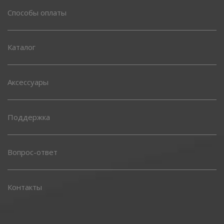
Способы оплаты
Каталог
Аксессуары
Поддержка
Вопрос-ответ
Контакты