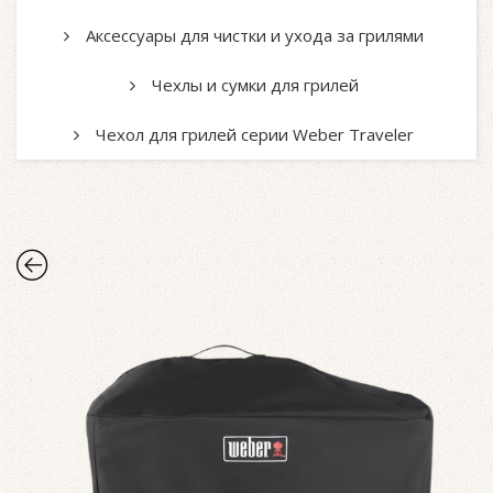
Аксессуары для чистки и ухода за грилями
Чехлы и сумки для грилей
Чехол для грилей серии Weber Traveler