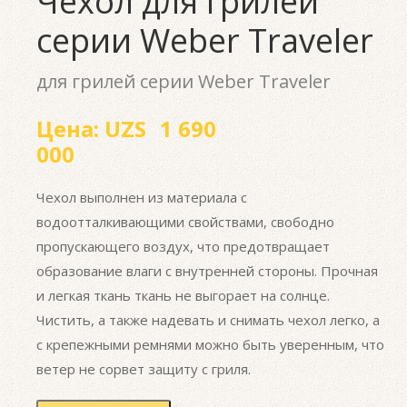
Чехол для грилей
серии Weber Traveler
для грилей серии Weber Traveler
Цена:
UZS
1 690
000
Чехол выполнен из материала с
водоотталкивающими свойствами, свободно
пропускающего воздух, что предотвращает
образование влаги с внутренней стороны. Прочная
и легкая ткань ткань не выгорает на солнце.
Чистить, а также надевать и снимать чехол легко, а
с крепежными ремнями можно быть уверенным, что
ветер не сорвет защиту с гриля.