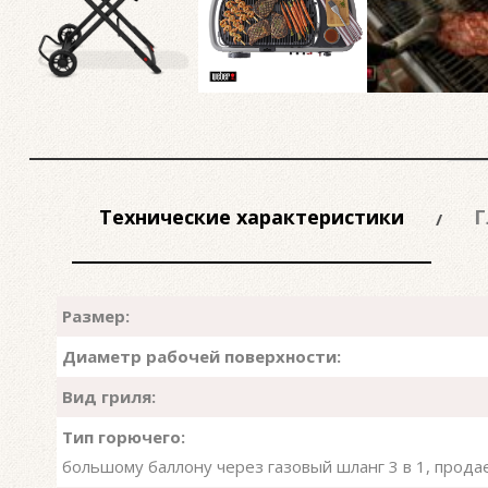
Технические характеристики
Г
Размер:
Диаметр рабочей поверхности:
Вид гриля:
Тип горючего:
большому баллону через газовый шланг 3 в 1, прода