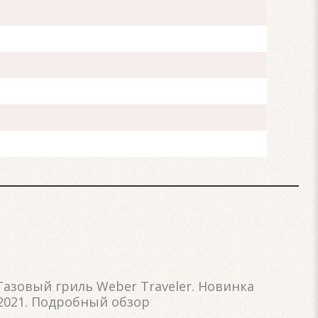
Газовый гриль Weber Traveler. Новинка
2021. Подробный обзор