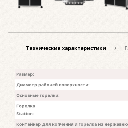
Технические характеристики
Г
Размер:
Диаметр рабочей поверхности:
Основные горелки:
Горелка
Station:
Контейнер для копчения и горелка из нержаве