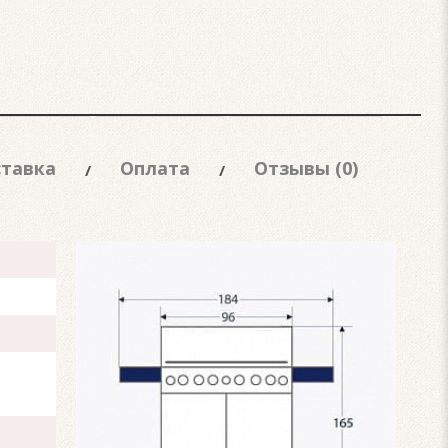
тавка
Оплата
Отзывы (0)