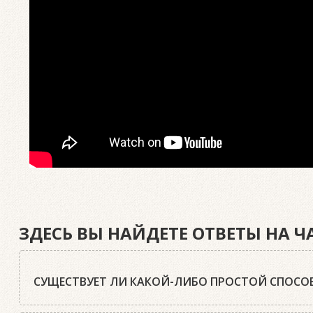
ЗДЕСЬ ВЫ НАЙДЕТЕ ОТВЕТЫ НА 
СУЩЕСТВУЕТ ЛИ КАКОЙ-ЛИБО ПРОСТОЙ СПОСОБ