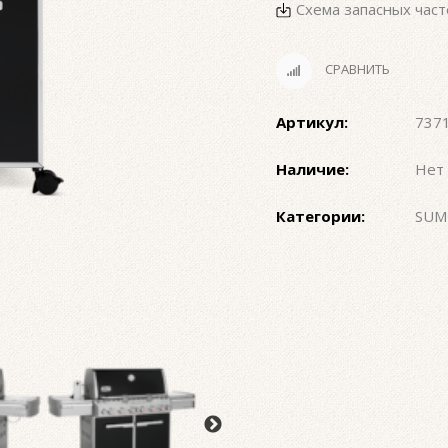
Схема запасных част
СРАВНИТЬ
Артикул:
737
Наличие:
Нет 
Категории:
SUM