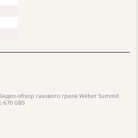
Видео-обзор газового гриля Weber Summit
E-670 GBS