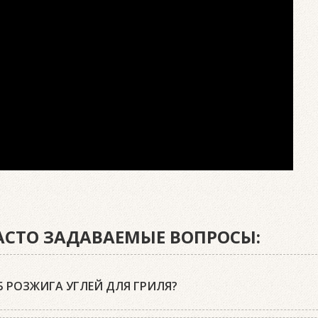
ЧАСТО ЗАДАВАЕМЫЕ ВОПРОСЫ:
 РОЗЖИГА УГЛЕЙ ДЛЯ ГРИЛЯ?