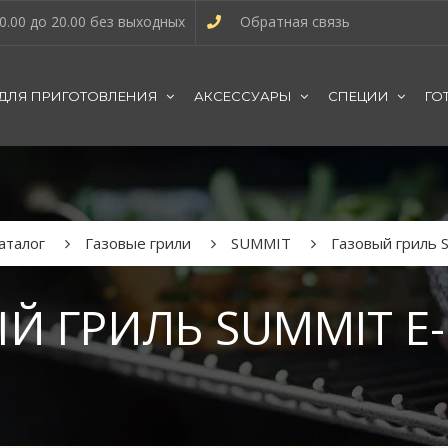
0.00 до 20.00 без выходных
Обратная связь
 ДЛЯ ПРИГОТОВЛЕНИЯ
АКСЕССУАРЫ
СПЕЦИИ
ГО
аталог
Газовые грили
SUMMIT
Газовый гриль 
Й ГРИЛЬ SUMMIT E-