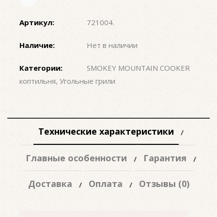
Артикул:
721004
.
Наличие:
Нет в наличии
Категории:
SMOKEY MOUNTAIN COOKER
коптильня
,
Угольные грили
Технические характеристики
Главные особенности
Гарантия
Доставка
Оплата
Отзывы (0)