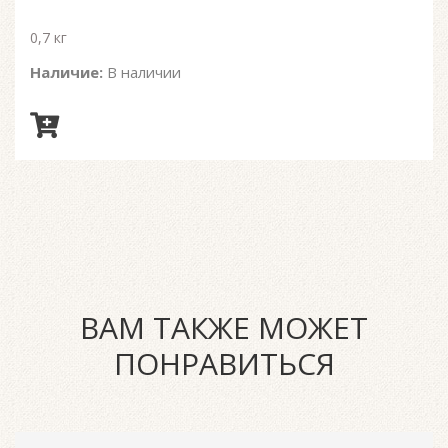
0,7 кг
Наличие:
В наличии
ВАМ ТАКЖЕ МОЖЕТ
ПОНРАВИТЬСЯ