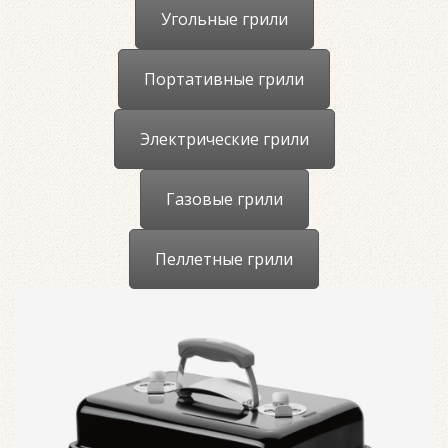
Угольные грили
Портативные грили
Электрические грили
Газовые грили
Пеллетные грили