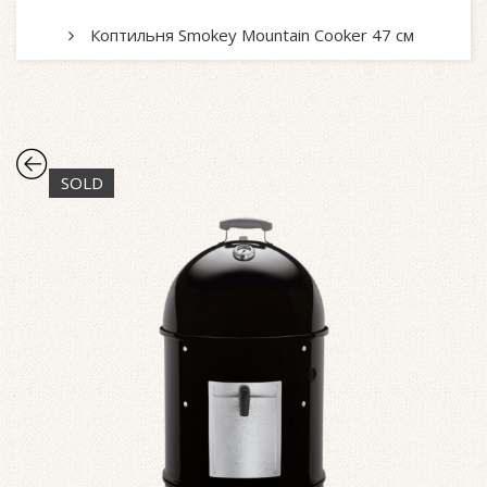
Коптильня Smokey Mountain Cooker 47 см
SOLD