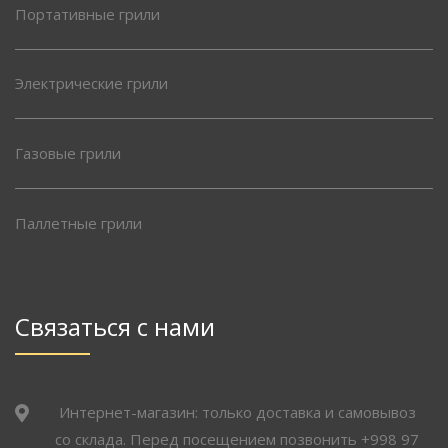
Портативные грили
Электрические грили
Газовые грили
Паллетные грили
Связаться с нами
Интернет-магазин: только доставка и самовывоз
со склада. Перед посещением позвонить +998 97