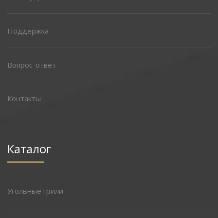
Поддержка
Вопрос-ответ
Контакты
Каталог
Угольные грили