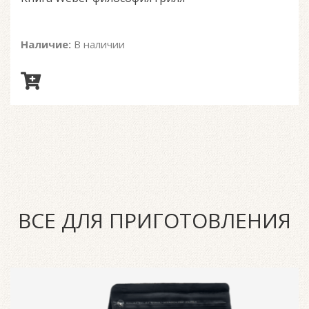
Наличие:
В наличии
ВСЕ ДЛЯ ПРИГОТОВЛЕНИЯ