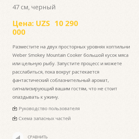
47 см, черный
Цена:
UZS
10 290
000
Разместите на двух просторных уровнях коптильни
Weber Smokey Mountain Cooker большой кусок мяса
или цельную рыбу. Запустите процесс и можете
расслабиться, пока вокруг растекается
фантастический соблазнительный аромат,
сигнализирующий вашим гостям, что не стоит
опаздывать к ужину.
Руководство пользователя
Схема запасных частей
СРАВНИТЬ