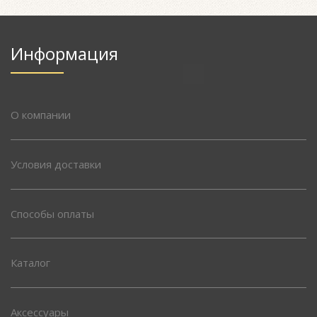
Информация
О компании
Условия доставки
Способы оплаты
Каталог
Аксессуары