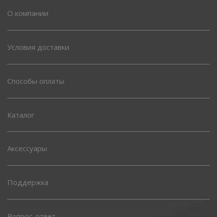
О компании
Условия доставки
Способы оплаты
Каталог
Аксессуары
Поддержка
Вопрос-ответ