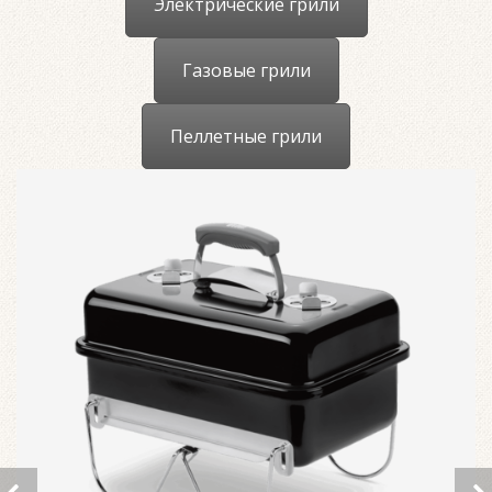
Электрические грили
Газовые грили
Пеллетные грили