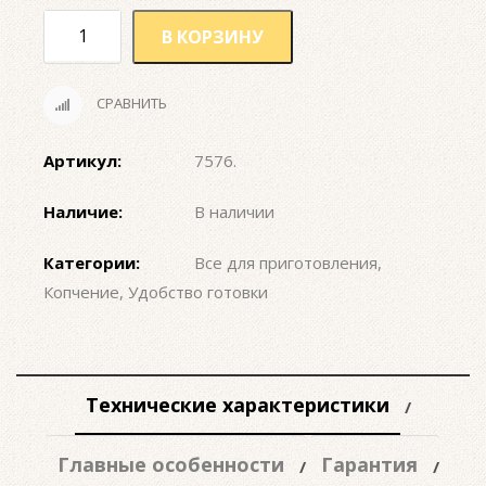
В КОРЗИНУ
СРАВНИТЬ
Артикул:
7576
.
Наличие:
В наличии
Категории:
Все для приготовления
,
Копчение
,
Удобство готовки
Технические характеристики
Главные особенности
Гарантия