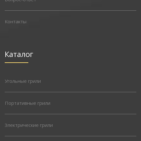
Контакты
Каталог
Угольные грили
Портативные грили
Электрические грили