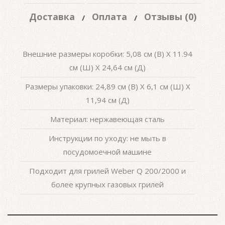
Доставка
Оплата
Отзывы (0)
Внешние размеры коробки: 5,08 см (В) X 11.94
см (Ш) X 24,64 см (Д)
Размеры упаковки: 24,89 см (В) X 6,1 см (Ш) X
11,94 см (Д)
Материал: нержавеющая сталь
Инструкции по уходу: не мыть в
посудомоечной машине
Подходит для грилей Weber Q 200/2000 и
более крупных газовых грилей