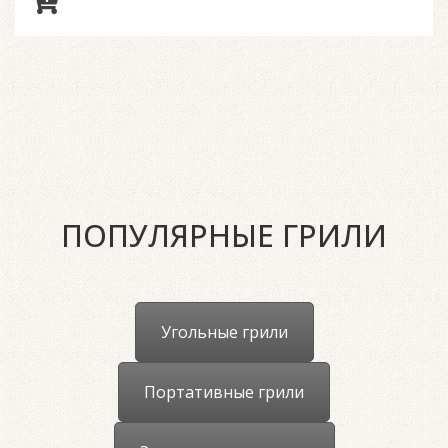
ПОПУЛЯРНЫЕ ГРИЛИ
Угольные грили
Портативные грили