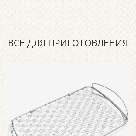
ВСЕ ДЛЯ ПРИГОТОВЛЕНИЯ