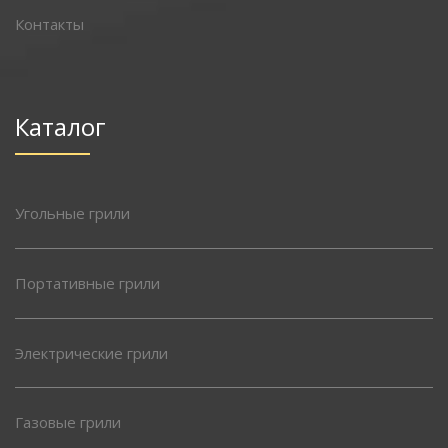
Контакты
Каталог
Угольные грили
Портативные грили
Электрические грили
Газовые грили