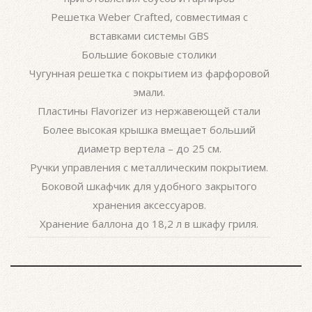
Решетка Weber Crafted, совместимая с
вставками системы GBS
Большие боковые столики
Чугунная решетка с покрытием из фарфоровой
эмали.
Пластины Flavorizer из нержавеющей стали
Более высокая крышка вмещает больший
диаметр вертела – до 25 см.
Ручки управления с металлическим покрытием.
Боковой шкафчик для удобного закрытого
хранения аксессуаров.
Хранение баллона до 18,2 л в шкафу гриля.