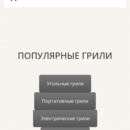
ПОПУЛЯРНЫЕ ГРИЛИ
Угольные грили
Портативные грили
Электрические грили