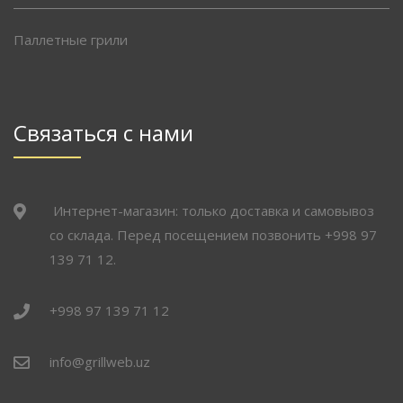
Паллетные грили
Связаться с нами
Интернет-магазин: только доставка и самовывоз
со склада. Перед посещением позвонить +998 97
139 71 12.
+998 97 139 71 12
info@grillweb.uz