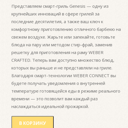
Представляем смарт-гриль Genesis — одну из
крупнейших инноваций в сфере грилей за
последние десятилетия, а также ваш ключ к
комфортному приготовлению отличного барбекю на
свежем воздухе. Жарьте или запекайте, готовьте
блюда на пару или методом стир-фрай, заменив
решетку для приготовления на раму WEBER
CRAFTED. Теперь вам доступно множество блюд,
которых вы раньше и не представляли на гриле.
Благодаря смарт-технологии WEBER CONNECT вы
будете получать уведомления о внутренней
температуре готовящейся еды в режиме реального
времени — это позволит вам каждый раз
наслаждаться идеальной прожаркой.
В КОРЗИНУ