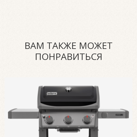
ВАМ ТАКЖЕ МОЖЕТ
ПОНРАВИТЬСЯ