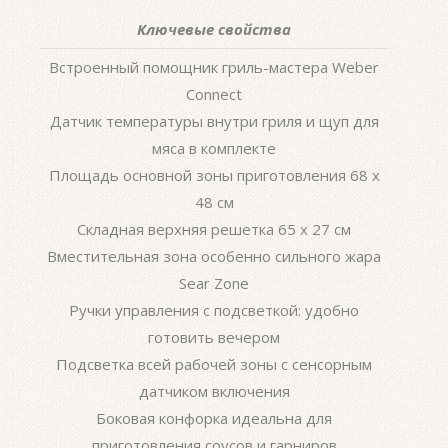
Ключевые свойства
Встроенный помощник гриль-мастера Weber
Connect
Датчик температуры внутри гриля и щуп для
мяса в комплекте
Площадь основной зоны приготовления 68 х
48 см
Складная верхняя решетка 65 х 27 см
Вместительная зона особенно сильного жара
Sear Zone
Ручки управления с подсветкой: удобно
готовить вечером
Подсветка всей рабочей зоны с сенсорным
датчиком включения
Боковая конфорка идеальна для
приготовления соусов и гарниров