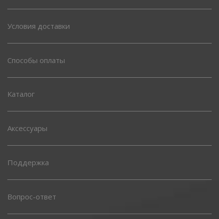
Условия доставки
Способы оплаты
Каталог
Аксессуары
Поддержка
Вопрос-ответ