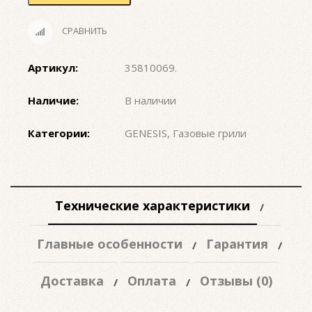
СРАВНИТЬ
Артикул:
35810069
.
Наличие:
В наличии
Категории:
GENESIS
,
Газовые грили
Технические характеристики
Главные особенности
Гарантия
Доставка
Оплата
Отзывы (0)