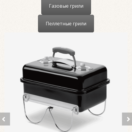
Газовые грили
Пеллетные грили