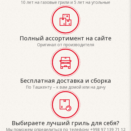
10 лет на газовые грили и 5 лет на угольные
Полный ассортимент на сайте
Оригинал от производителя
Бесплатная доставка и сборка
По Ташкенту – к вам домой или на дачу
Выбираете лучший гриль для себя?
Мы поможем определиться по телефону +998 97 139 71 12