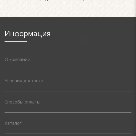
Информация
О компании
Условия доставки
Способы оплаты
Каталог