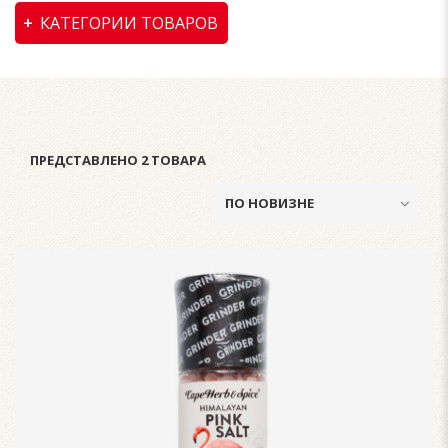
КАТЕГОРИИ ТОВАРОВ
ПРЕДСТАВЛЕНО 2 ТОВАРА