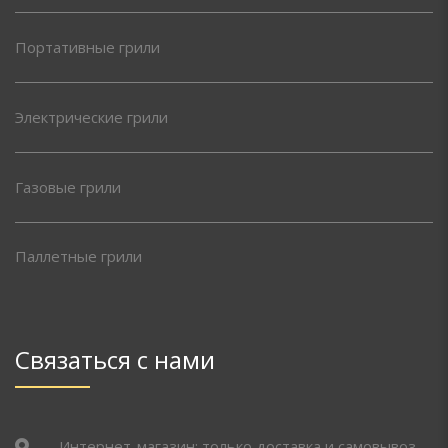
Портативные грили
Электрические грили
Газовые грили
Паллетные грили
Связаться с нами
Интернет-магазин: только доставка и самовывоз