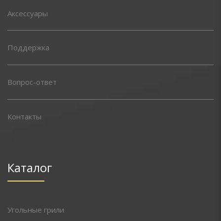
Аксессуары
Поддержка
Вопрос-ответ
Контакты
Каталог
Угольные грили