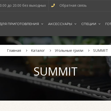
0.00 до 20.00 без выходных
Обратная связь
 ДЛЯ ПРИГОТОВЛЕНИЯ
АКСЕССУАРЫ
СПЕЦИИ
ГО
Главная
Каталог
Угольные грили
SUMMIT
SUMMIT