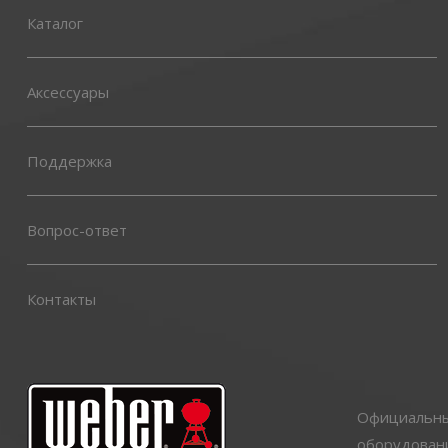
Каталог
Аксессуары
Поддержка
Вопрос-ответ
Контакты
Официальный
оборудовани