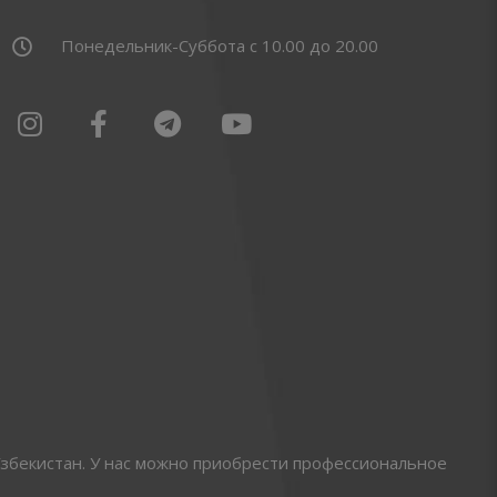
Понедельник-Суббота с 10.00 до 20.00
збекистан. У нас можно приобрести профессиональное