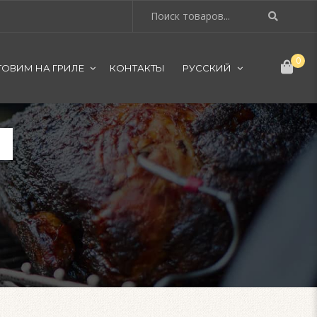
0
ТОВИМ НА ГРИЛЕ
КОНТАКТЫ
РУССКИЙ