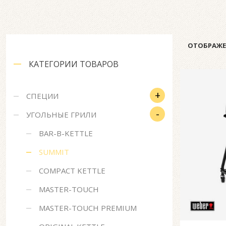
ОТОБРАЖЕ
КАТЕГОРИИ ТОВАРОВ
+
СПЕЦИИ
-
УГОЛЬНЫЕ ГРИЛИ
BAR-B-KETTLE
SUMMIT
COMPACT KETTLE
MASTER-TOUCH
MASTER-TOUCH PREMIUM