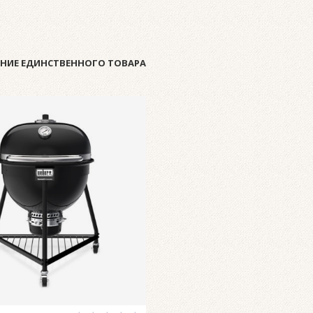
НИЕ ЕДИНСТВЕННОГО ТОВАРА