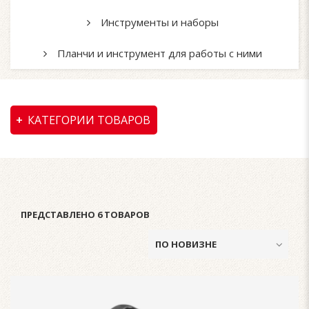
Инструменты и наборы
Планчи и инструмент для работы с ними
КАТЕГОРИИ ТОВАРОВ
ПРЕДСТАВЛЕНО 6 ТОВАРОВ