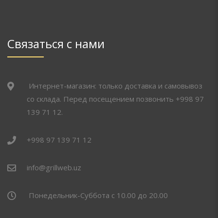
Связаться с нами
Интернет-магазин: только доставка и самовывоз
со склада. Перед посещением позвонить +998 97
139 71 12.
+998 97 139 71 12
info@grillweb.uz
Понедельник-Суббота с 10.00 до 20.00