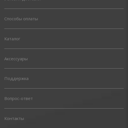
Способы оплаты
Каталог
Аксессуары
Поддержка
Вопрос-ответ
Контакты