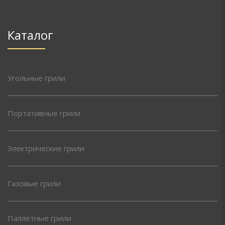
Каталог
Угольные грили
Портативные грили
Электрические грили
Газовые грили
Паллетные грили