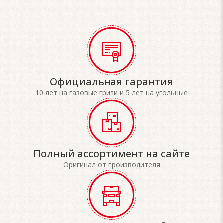
Официальная гарантия
10 лет на газовые грили и 5 лет на угольные
Полный ассортимент на сайте
Оригинал от производителя