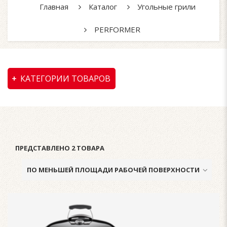
Главная
Каталог
Угольные грили
PERFORMER
КАТЕГОРИИ ТОВАРОВ
ПРЕДСТАВЛЕНО 2 ТОВАРА