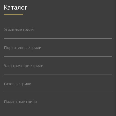
Каталог
Угольные грили
Портативные грили
Электрические грили
Газовые грили
Паллетные грили