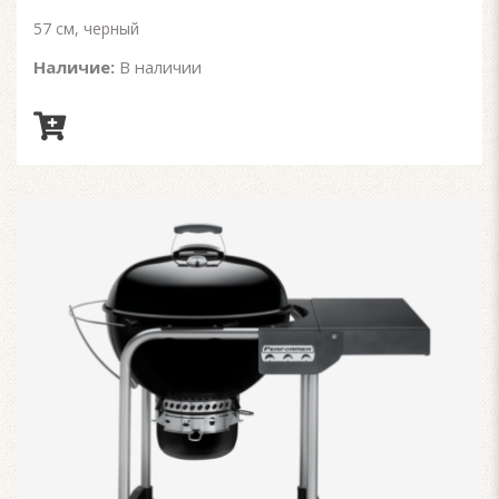
57 см, черный
Наличие:
В наличии