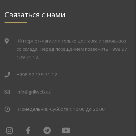
Связаться с нами
Интернет-магазин: только доставка и самовывоз
со склада. Перед посещением позвонить +998 97
139 71 12.
+998 97 139 71 12
info@grillweb.uz
Понедельник-Суббота с 10.00 до 20.00