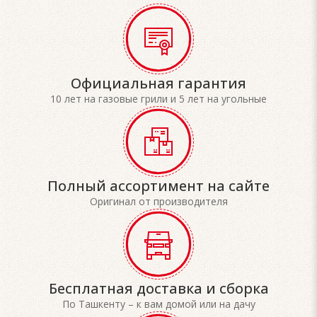
Официальная гарантия
10 лет на газовые грили и 5 лет на угольные
Полный ассортимент на сайте
Оригинал от производителя
Бесплатная доставка и сборка
По Ташкенту – к вам домой или на дачу