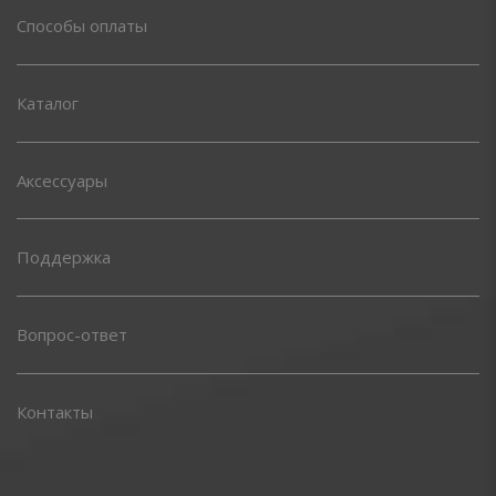
Способы оплаты
Каталог
Аксессуары
Поддержка
Вопрос-ответ
Контакты