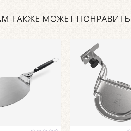
АМ ТАКЖЕ МОЖЕТ ПОНРАВИТЬ