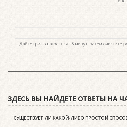
Внеш
Дайте грилю нагреться 15 минут, затем очистите
ЗДЕСЬ ВЫ НАЙДЕТЕ ОТВЕТЫ НА 
СУЩЕСТВУЕТ ЛИ КАКОЙ-ЛИБО ПРОСТОЙ СПОСОБ