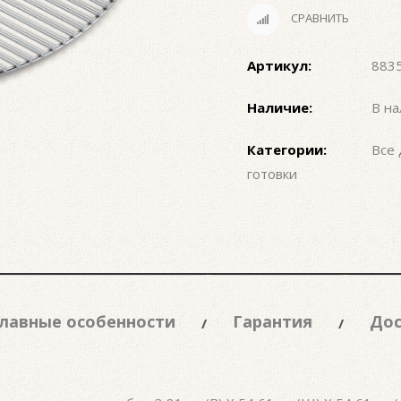
СРАВНИТЬ
Артикул:
883
Наличие:
В на
Категории:
Все 
готовки
лавные особенности
Гарантия
Дос