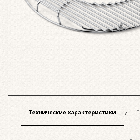
Технические характеристики
Г