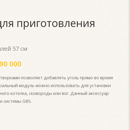
для приготовления
лей 57 см
90 000
творками позволяет добавлять уголь прямо во время
ральный модуль можно использовать для установки
ного котелка, сковороды или вог. Данный аксессуар
и системы GBS.