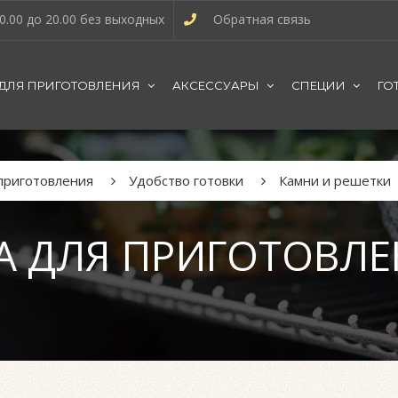
0.00 до 20.00 без выходных
Обратная связь
 ДЛЯ ПРИГОТОВЛЕНИЯ
АКСЕССУАРЫ
СПЕЦИИ
ГО
 приготовления
Удобство готовки
Камни и решетки
А ДЛЯ ПРИГОТОВЛЕ