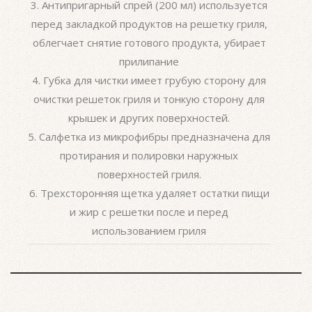
3. Антипригарный спрей (200 мл) используется
перед закладкой продуктов на решетку гриля,
облегчает снятие готового продукта, убирает
прилипание
4. Губка для чистки имеет грубую сторону для
очистки решеток гриля и тонкую сторону для
крышек и других поверхностей.
5. Салфетка из микрофибры предназначена для
протирания и полировки наружных
поверхностей гриля.
6. Трехсторонняя щетка удаляет остатки пищи
и жир с решетки после и перед
использованием гриля