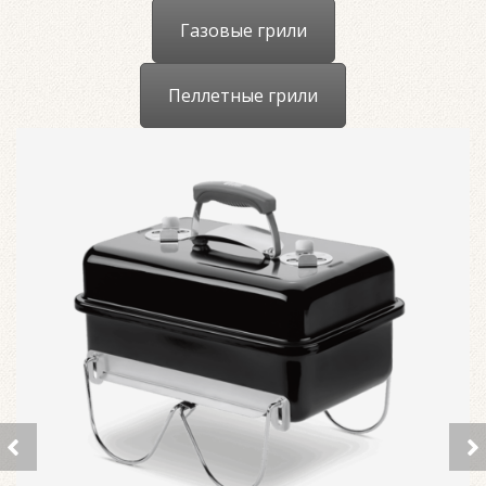
Газовые грили
Пеллетные грили