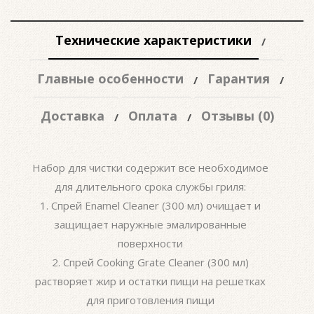
Технические характеристики
Главные особенности
Гарантия
Доставка
Оплата
Отзывы (0)
Набор для чистки содержит все необходимое
для длительного срока службы гриля:
1. Спрей Enamel Cleaner (300 мл) очищает и
защищает наружные эмалированные
поверхности
2. Спрей Cooking Grate Cleaner (300 мл)
растворяет жир и остатки пищи на решетках
для приготовления пищи