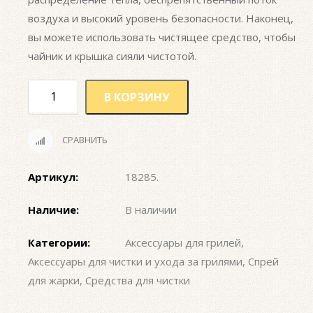
воздуха и высокий уровень безопасности. Наконец,
вы можете использовать чистящее средство, чтобы
чайник и крышка сияли чистотой.
В КОРЗИНУ
СРАВНИТЬ
Артикул:
18285
.
Наличие:
В наличии
Категории:
Аксессуары для грилей
,
Аксессуары для чистки и ухода за грилями
,
Спрей
для жарки
,
Средства для чистки