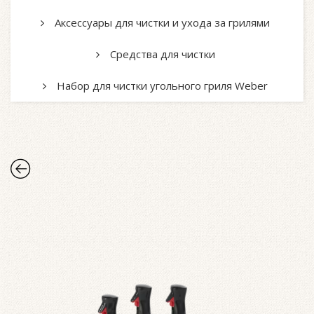
Аксессуары для чистки и ухода за грилями
Средства для чистки
Набор для чистки угольного гриля Weber