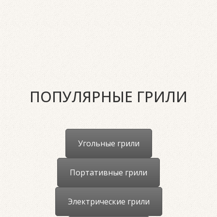
ПОПУЛЯРНЫЕ ГРИЛИ
Угольные грили
Портативные грили
Электрические грили