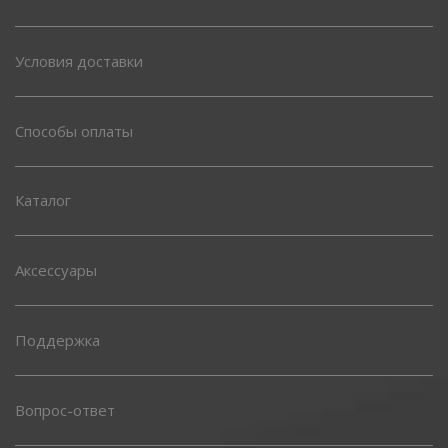
Условия доставки
Способы оплаты
Каталог
Аксессуары
Поддержка
Вопрос-ответ