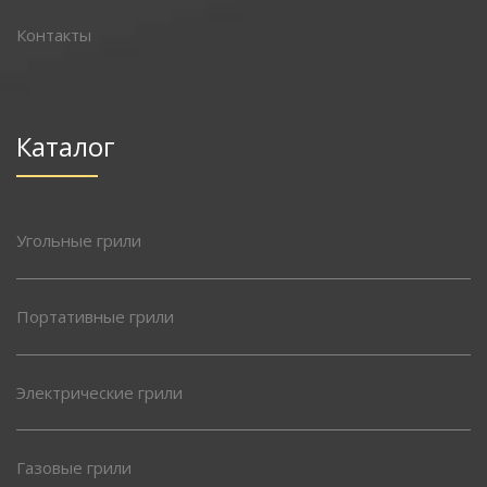
Контакты
Каталог
Угольные грили
Портативные грили
Электрические грили
Газовые грили