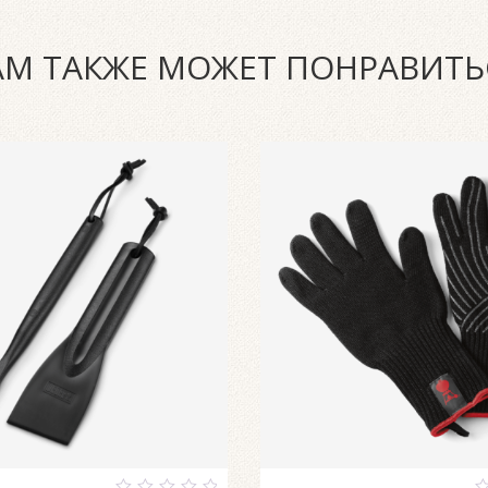
АМ ТАКЖЕ МОЖЕТ ПОНРАВИТЬ