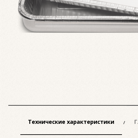
Технические характеристики
Г