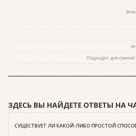
Внеш
Ин
Подходят для грилей We
ЗДЕСЬ ВЫ НАЙДЕТЕ ОТВЕТЫ НА 
СУЩЕСТВУЕТ ЛИ КАКОЙ-ЛИБО ПРОСТОЙ СПОСОБ