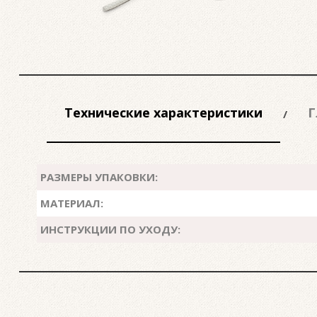
Технические характеристики
Г
РАЗМЕРЫ УПАКОВКИ:
МАТЕРИАЛ:
ИНСТРУКЦИИ ПО УХОДУ: