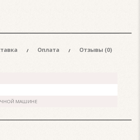
тавка
Оплата
Отзывы (0)
ЕЧНОЙ МАШИНЕ