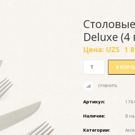
Столовые
Deluxe (4
Цена:
UZS
1 8
В КОРЗ
СРАВНИТЬ
Артикул:
178
Наличие:
В на
Категории:
Аксе