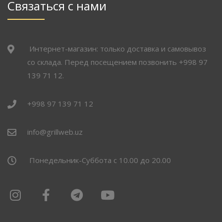
Связаться с нами
Интернет-магазин: только доставка и самовывоз
со склада. Перед посещением позвонить +998 97
139 71 12.
+998 97 139 71 12
info@grillweb.uz
Понедельник-Суббота с 10.00 до 20.00