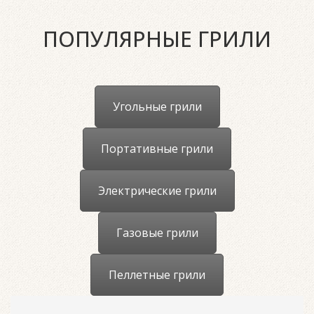
ПОПУЛЯРНЫЕ ГРИЛИ
Угольные грили
Портативные грили
Электрические грили
Газовые грили
Пеллетные грили