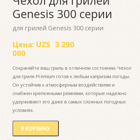
Чехол для грилей
Genesis 300 серии
для грилей Genesis 300 серии
Цена:
UZS
3 290
000
Сохраняйте ваш гриль в отличном состоянии. Чехол
для гриля Premium готов к любым капризам погоды.
Он устойчив к атмосферным воздействиям и
снабжен крепежными ремнями, которые надежно
удерживают его даже в самых сложных погодных
условиях.
В КОРЗИНУ