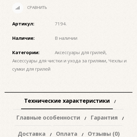
СРАВНИТЬ
Артикул:
7194
.
Наличие:
В наличии
Категории:
Аксессуары для грилей
,
Аксессуары для чистки и ухода за грилями
,
Чехлы и
сумки для грилей
Технические характеристики
Главные особенности
Гарантия
Доставка
Оплата
Отзывы (0)