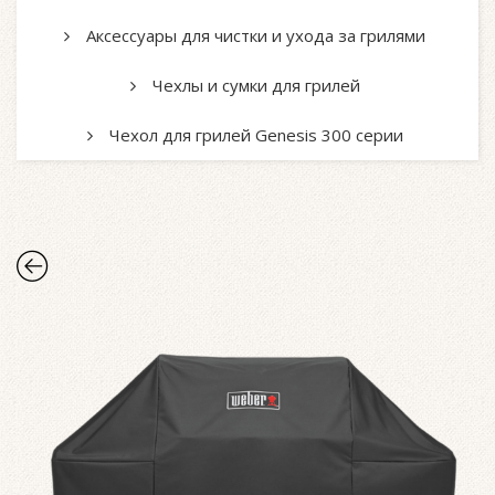
Аксессуары для чистки и ухода за грилями
Чехлы и сумки для грилей
Чехол для грилей Genesis 300 серии