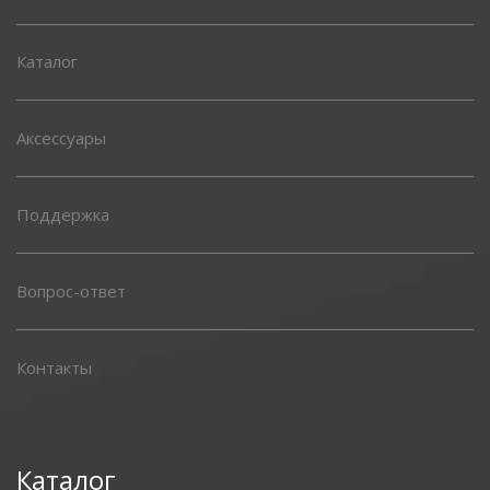
Каталог
Аксессуары
Поддержка
Вопрос-ответ
Контакты
Каталог