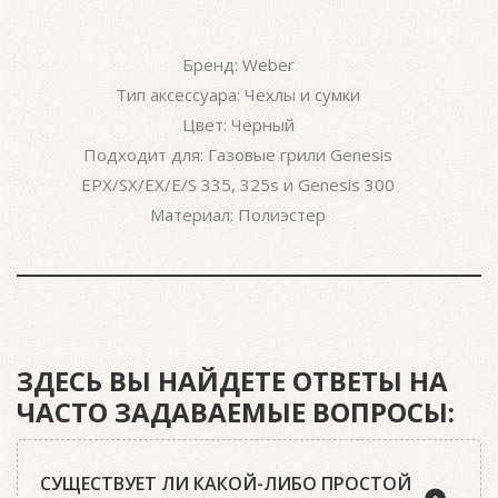
Бренд: Weber
Тип аксессуара: Чехлы и сумки
Цвет: Черный
Подходит для: Газовые грили Genesis
EPX/SX/EX/E/S 335, 325s и Genesis 300
Материал: Полиэстер
ЗДЕСЬ ВЫ НАЙДЕТЕ ОТВЕТЫ НА
ЧАСТО ЗАДАВАЕМЫЕ ВОПРОСЫ:
СУЩЕСТВУЕТ ЛИ КАКОЙ-ЛИБО ПРОСТОЙ