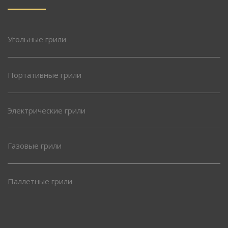
Угольные грили
Портативные грили
Электрические грили
Газовые грили
Паллетные грили