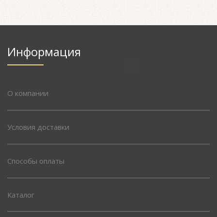
Информация
О компании
Условия доставки
Способы оплаты
Каталог