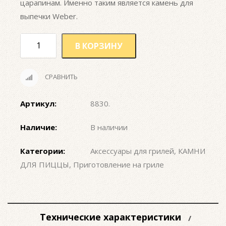
царапинам. Именно таким является камень для
выпечки Weber.
В КОРЗИНУ
СРАВНИТЬ
Артикул:
8830
.
Наличие:
В наличии
Категории:
Аксессуары для грилей
,
КАМНИ
ДЛЯ ПИЦЦЫ
,
Приготовление на гриле
Технические характеристики