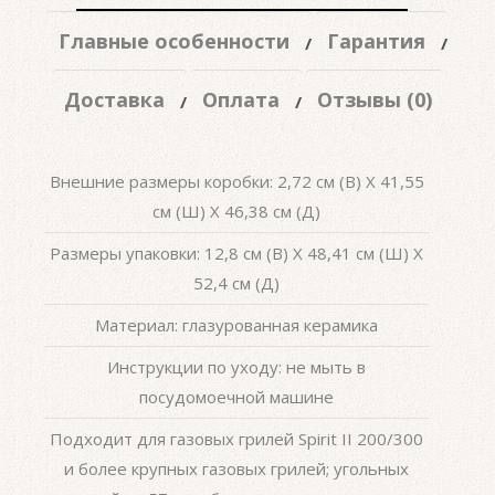
Главные особенности
Гарантия
Доставка
Оплата
Отзывы (0)
Внешние размеры коробки: 2,72 см (В) X 41,55
см (Ш) X 46,38 см (Д)
Размеры упаковки: 12,8 см (В) X 48,41 см (Ш) X
52,4 см (Д)
Материал: глазурованная керамика
Инструкции по уходу: не мыть в
посудомоечной машине
Подходит для газовых грилей Spirit II 200/300
и более крупных газовых грилей; угольных