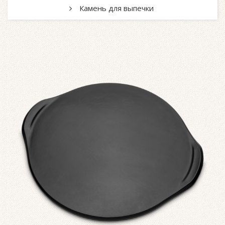
Камень для выпечки