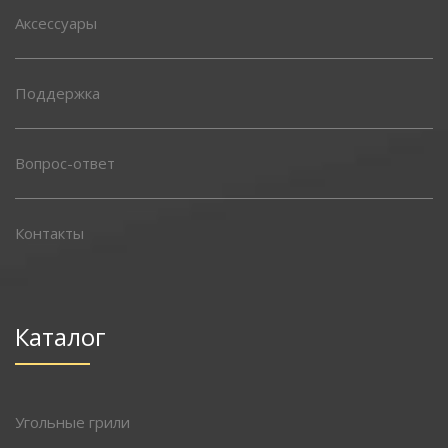
Аксессуары
Поддержка
Вопрос-ответ
Контакты
Каталог
Угольные грили