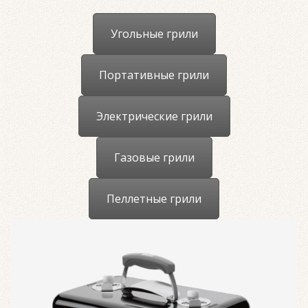
Угольные грили
Портативные грили
Электрические грили
Газовые грили
Пеллетные грили