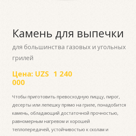
Камень для выпечки
для большинства газовых и угольных
грилей
Цена:
UZS
1 240
000
Чтобы приготовить превосходную пиццу, пирог,
десерты или лепешку прямо на гриле, понадобится
камень, обладающий достаточной прочностью,
равномерным нагревом и хорошей
теплопередачей, устойчивостью к сколам и