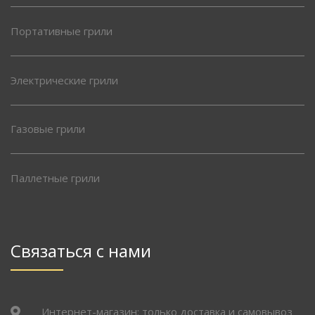
Портативные грили
Электрические грили
Газовые грили
Паллетные грили
Связаться с нами
Интернет-магазин: только доставка и самовывоз