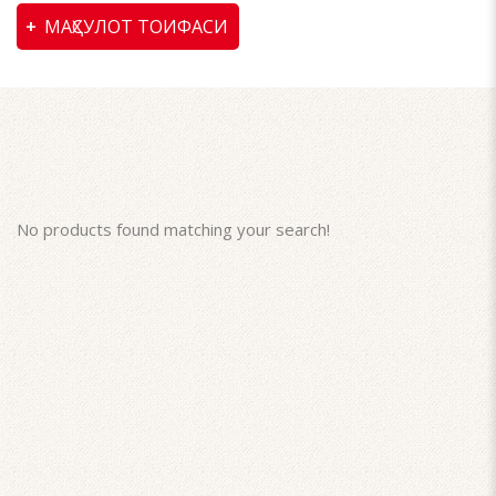
МАҲСУЛОТ ТОИФАСИ
No products found matching your search!