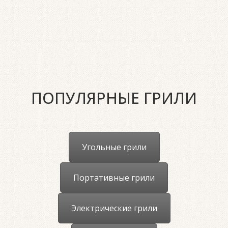
ПОПУЛЯРНЫЕ ГРИЛИ
Угольные грили
Портативные грили
Электрические грили