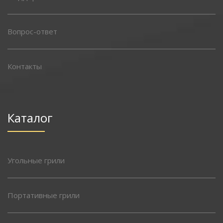
Вопрос-ответ
Контакты
Каталог
Угольные грили
Портативные грили