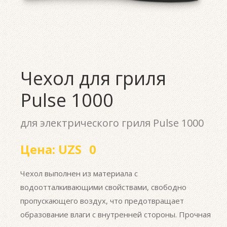
Чехол для гриля
Pulse 1000
для электрического гриля Pulse 1000
Цена:
UZS
0
Чехол выполнен из материала с
водоотталкивающими свойствами, свободно
пропускающего воздух, что предотвращает
образование влаги с внутренней стороны. Прочная