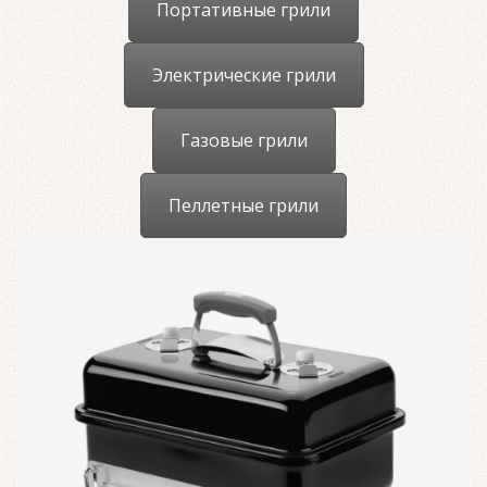
Портативные грили
Электрические грили
Газовые грили
Пеллетные грили