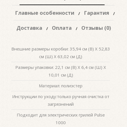
Главные особенности
Гарантия
Доставка
Оплата
Отзывы (0)
Внешние размеры коробки: 35,94 см (В) X 52,83
см (Ш) X 63,02 см (Д)
Размеры упаковки: 22,1 см (В) X 6,4 см (Ш) X
10,01 см (Д)
Материал: полиэстер
Инструкции по уходу:только ручная очистка от
загрязнений
Подходит для электрических грилей Pulse
1000