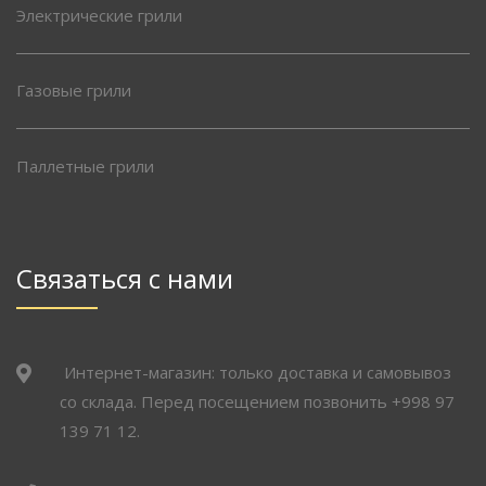
Электрические грили
Газовые грили
Паллетные грили
Связаться с нами
Интернет-магазин: только доставка и самовывоз
со склада. Перед посещением позвонить +998 97
139 71 12.