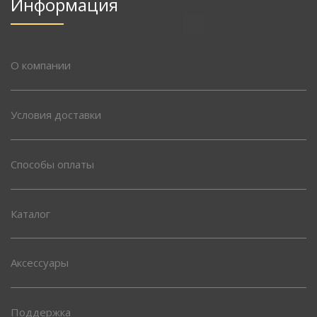
Информация
О компании
Условия доставки
Способы оплаты
Каталог
Аксессуары
Поддержка