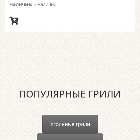
Наличие:
В наличии
ПОПУЛЯРНЫЕ ГРИЛИ
Угольные грили