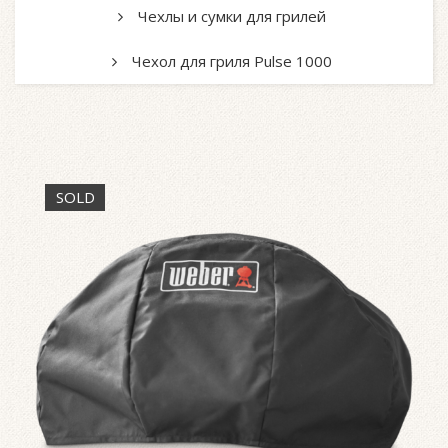
Чехлы и сумки для грилей
Чехол для гриля Pulse 1000
SOLD