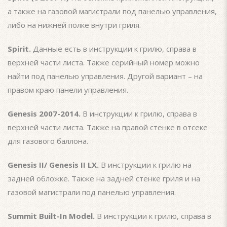
а также на газовой магистрали под панелью управления,
либо на нижней полке внутри гриля.
Spirit.
Данные есть в инструкции к грилю, справа в
верхней части листа. Также серийный номер можно
найти под панелью управления. Другой вариант – на
правом краю панели управления.
Genesis 2007-2014.
В инструкции к грилю, справа в
верхней части листа. Также на правой стенке в отсеке
для газового баллона.
Genesis II/ Genesis II LX.
В инструкции к грилю на
задней обложке. Также на задней стенке гриля и на
газовой магистрали под панелью управления.
Summit Built-In Model.
В инструкции к грилю, справа в