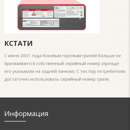
КСТАТИ
С июня 2001 года боковым горелкам грилей больше не
присваивается собственный серийный номер (прежде
его указывали на задней панели). С тех пор потребителю
достаточно использовать серийный номер гриля.
Информация