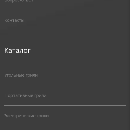
Контакты
Каталог
Угольные грили
Портативные грили
Электрические грили