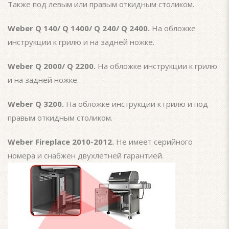
Также под левым или правым откидным столиком.
Weber Q 140/ Q 1400/ Q 240/ Q 2400.
На обложке
инструкции к грилю и на задней ножке.
Weber Q 2000/ Q 2200.
На обложке инструкции к грилю
и на задней ножке.
Weber Q 3200.
На обложке инструкции к грилю и под
правым откидным столиком.
Weber Fireplace 2010-2012.
Не имеет серийного
номера и снабжен двухлетней гарантией.