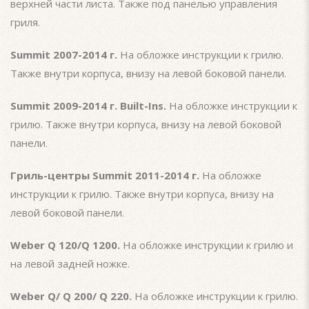
верхней части листа. Также под панелью управления
гриля.
Summit 2007-2014 г.
На обложке инструкции к грилю.
Также внутри корпуса, внизу на левой боковой панели.
Summit 2009-2014 г. Built-Ins.
На обложке инструкции к
грилю. Также внутри корпуса, внизу на левой боковой
панели.
Гриль-центры Summit 2011-2014 г.
На обложке
инструкции к грилю. Также внутри корпуса, внизу на
левой боковой панели.
Weber Q 120/Q 1200.
На обложке инструкции к грилю и
на левой задней ножке.
Weber Q/ Q 200/ Q 220.
На обложке инструкции к грилю.