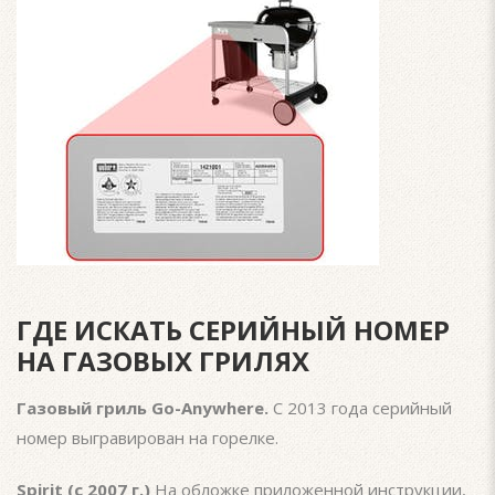
ГДЕ ИСКАТЬ СЕРИЙНЫЙ НОМЕР
НА ГАЗОВЫХ ГРИЛЯХ
Газовый гриль Go-Anywhere.
С 2013 года серийный
номер выгравирован на горелке.
Spirit (c 2007 г.)
На обложке приложенной инструкции,