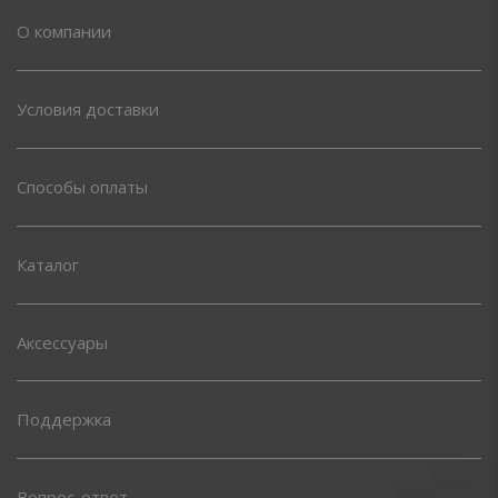
О компании
Условия доставки
Способы оплаты
Каталог
Аксессуары
Поддержка
Вопрос-ответ