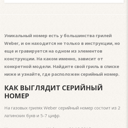
Уникальный номер есть у большинства грилей
Weber, и он находится не только в инструкции, но
еще и гравируется на одном из элементов
конструкции. На каком именно, зависит от
конкретной модели. Найдите свой гриль в списке
ниже и узнайте, где расположен серийный номер.
КАК ВЫГЛЯДИТ СЕРИЙНЫЙ
НОМЕР
На газовых грилях Weber серийный номер состоит из 2
латинских букв и 5-7 цифр.